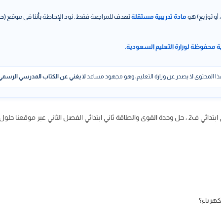
 أو توزيع) هو
مادة تدريبية مستقلة
تهدف للمراجعة فقط. نود الإحاطة بأننا في موقع
(حل
ة محفوظة لوزارة التعليم السعودية.
ا المحتوى لا يصدر عن وزارة التعليم، وهو مجهود مساعد
لا يغني عن الكتاب المدرسي الرسمي
ني عبر موقعنا حلول كتبي
لكهرباء؟