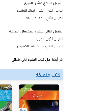
الفصل الحادي عشر: القوى
الدرس الأول: القوى تحرك الأشياء
الدرس الثاني: المغناطيسات
الفصل الثاني عشر: استعمال الطاقة
الدرس الأول: الحرارة
الدرس الثاني: استكشاف الكهرباء
إقرأ أيضا :
حل كتاب العلوم ثاني ابتدائي
كتب متعلقة
الحل