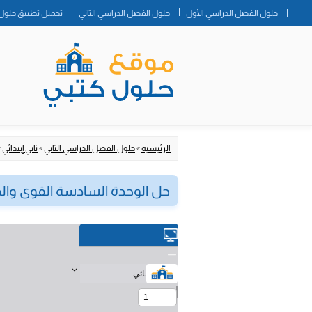
حلول الفصل الدراسي الأول
حلول الفصل الدراسي الثاني
تحميل تطبيق حلول 
الرئيسية
»
حلول الفصل الدراسي الثاني
»
ثاني إبتدائي
»
حل الوحدة السادسة القوى والطا