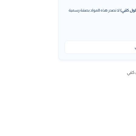
ول كتبي)
لا نصدر هذه المواد بصفة رسمية
.