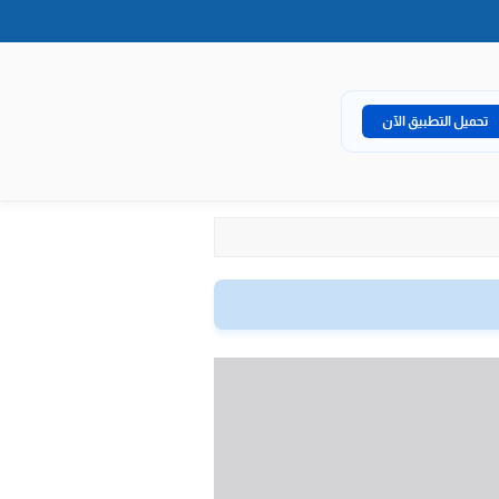
تحميل التطبيق الآن