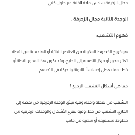
مجال الزخرفة سادس مادة الفنية عبر حلول كتبي
الوجدة الثانية مجال الزخرفة :
فهوم التشعب:
هو خروج الخطوط المكونة من العناصر النباتية أو الهندسية من نقطة
تعتبر محور أو مركز التصميم إلى الخارج، وقد يكون هذا المحور نقطة أو
خط ؛ مما يعطي إحساساً بالليونة والحركة في التصميم.
فما هي أشكال التشعب الزخري؟
التشعب من نقطة واحدة: وفيه تنبثق الوحدة الزخرفية من نقطة إلى
الخارج. التشعب من خط: وفيه تتفرع الأشكال والوحدات الزخرفية من
خطوط مستقيمة أو منحنية من جانب