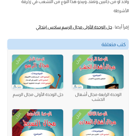
واحد أو من جانبين وتمتد، ويبدو هذا النوع من التشعب في زخرفة
الأشرطة
إقرأ أيضا :
حل الوحدة الأولى مجال الرسم سادس ابتدائي
كتب متعلقة
الحل
الحل
الوحدة الرابعة مجال أشغال
حل الوحدة الأولى مجال الرسم
الخشب
الحل
الحل