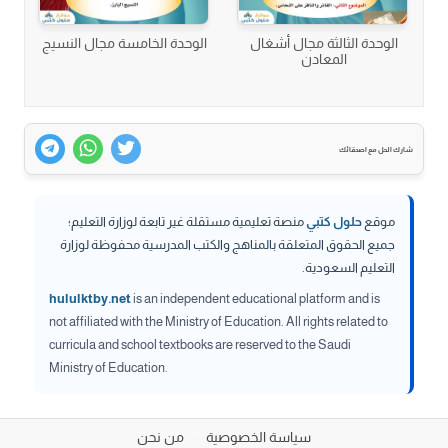
الوحدة الثالثة مجال أشغال
الوحدة الخامسة مجال النسيج
المعادن
شارك الحل مع اصدقائك
موقع
حلول كتبي
منصة تعليمية مستقلة غير تابعة لوزارة التعليم؛
جميع الحقوق المتعلقة بالمناهج والكتب المدرسية محفوظة لوزارة
التعليم السعودية.
hululktby.net
is an independent educational platform and is
not affiliated with the Ministry of Education. All rights related to
curricula and school textbooks are reserved to the Saudi
Ministry of Education.
سياسة الخصوصية
من نحن