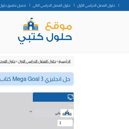
حلول الفصل الدراسي الأول
حلول الفصل الدراسي الثاني
تحميل تطبيق حلول 
الرئيسية
»
حلول الفصل الدراسي الاول
»
حلول المرحلة
حل انجليزي Mega Goal 3 كتاب الطالب ثالث ثانوي الفصل الأول