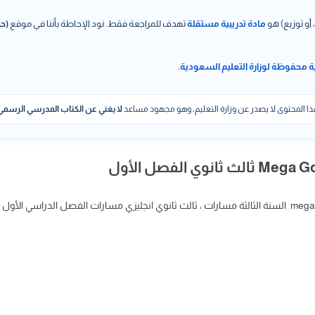
 أو توزيع) هو
مادة تدريبية مستقلة
تهدف للمراجعة فقط. نود الإحاطة بأننا في موقع
(حل
ة محفوظة لوزارة التعليم السعودية.
ا المحتوى لا يصدر عن وزارة التعليم، وهو مجهود مساعد
لا يغني عن الكتاب المدرسي الرسمي