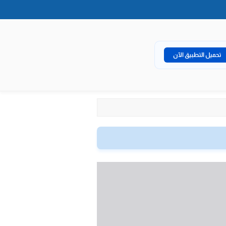
تحميل التطبيق الآن