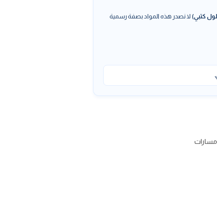
ول كتبي)
لا نصدر هذه المواد بصفة رسمية
.