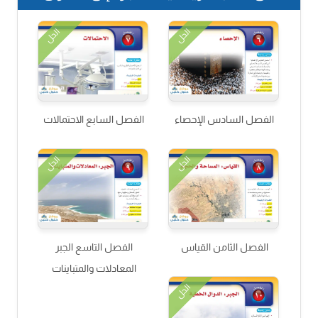
الحل
الحل
الفصل السادس الإحصاء
الفصل السابع الاحتمالات
الحل
الحل
الفصل الثامن القياس
الفصل التاسع الجبر
المعادلات والمتباينات
الحل