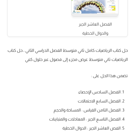
الفصل العاشر الجبر
والدوال الخطية
حل كتاب الرياضيات كامل ثاني متوسط الفصل الدراسي الثاني ، حل كتاب
الرياضيات ثاني متوسط عرض مجزء إلى فصول عبر حلول كتبي
تضمن هذا الحل على :
الفصل السادس الإحصاء
الفصل السابع الاحتمالات
الفصل الثامن القياس : المساحة والحجم
الفصل التاسع الجبر : المعادلات والمتباينات
الفص العاشر الجبر : الدوال الخطية