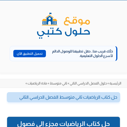
الانتقال
إلى
المحتوى
خلّك قريب منا..
حمّل تطبيقنا للوصول الدائم
تحميل التطبيق الآن
لأسرع الحلول التعليمية.
الرئيسية
»
حلول الفصل الدراسي الثاني
»
ثاني متوسط
»
مادة الرياضيات
»
حل كتاب الرياضيات ثاني متوسط الفصل الدراسي الثاني
حل كتاب الرياضيات مجزء إلى فصول