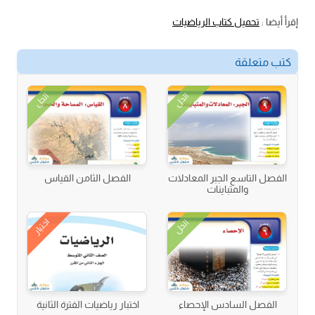
إقرأ أيضا :
تحميل كتاب الرياضيات
كتب متعلقة
الحل
الحل
الفصل التاسع الجبر المعادلات
الفصل الثامن القياس
والمتباينات
اختبار
الحل
الفصل السادس الإحصاء
اختبار رياضيات الفترة الثانية