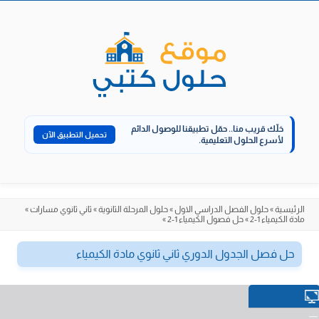
الانتقال
إلى
المحتوى
خلّك قريب منا..
حمّل تطبيقنا للوصول الدائم
تحميل التطبيق الآن
لأسرع الحلول التعليمية.
الرئيسية
»
حلول الفصل الدراسي الاول
»
حلول المرحلة الثانوية
»
ثاني ثانوي مسارات
»
مادة الكيمياء 1-2
»
حل فصول الكيمياء 1-2
»
حل فصل الجدول الدوري ثاني ثانوي مادة الكيمياء