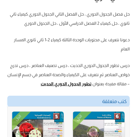
حل فصل الجدول الدوري ، حل الفصل الثاني الجدول الدوري كيمياء ثاني
ثانوي ، حل كيمياء 2 الفصل الدراسي الأول ، حل الجدول الدوري
دعونا نتعرف على محتويات الوحدة الثالثة كيمياء 2-1 ثاني ثانوي المسار
العام
درس تطور الجدول الدوري الحديث ، درس تصنيف العناصر ، درس تدرج
خواص العناصر ثم نتعرف على الكيمياء والصحة العناصر في جسم الإنسان
– مقالة مفيدة بعنوان
تطور الجدول الدوري الحديث
كتب متعلقة
الحل
الحل