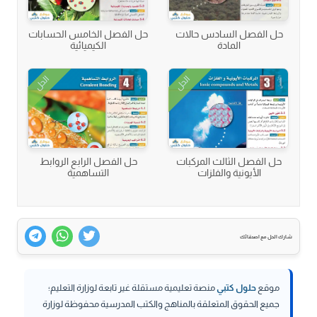
حل الفصل السادس حالات
حل الفصل الخامس الحسابات
المادة
الكيميائية
الحل
الحل
حل الفصل الثالث المركبات
حل الفصل الرابع الروابط
الأيونية والفلزات
التساهمية
شارك الحل مع اصدقائك
موقع
حلول كتبي
منصة تعليمية مستقلة غير تابعة لوزارة التعليم؛
جميع الحقوق المتعلقة بالمناهج والكتب المدرسية محفوظة لوزارة