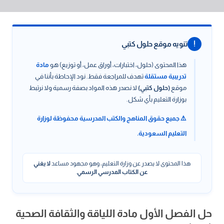
!
تنويه موقع حلول كتبي
هذا المحتوى (حلول، اختبارات، أوراق عمل، أو توزيع) هو
مادة
تدريبية مستقلة
تهدف للمراجعة فقط. نود الإحاطة بأننا في
موقع
(حلول كتبي)
لا نصدر هذه المواد بصفة رسمية ولا نرتبط
بوزارة التعليم بأي شكل.
⚠️ جميع حقوق المناهج والكتب المدرسية محفوظة لوزارة
التعليم السعودية.
هذا المحتوى لا يصدر عن وزارة التعليم، وهو مجهود مساعد
لا يغني
عن الكتاب المدرسي الرسمي
.
حل الفصل الأول مادة اللياقة والثقافة الصحية