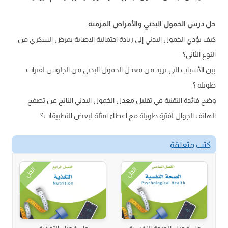
حل درس الخمول البدني والأمراض المزمنة
كيف يؤدي الخمول البدني إلى زيادة احتمالية الاصابة بمرض السكري من
النوع الثاني؟
بين الأسباب التي تزيد من معدل الخمول البدني من الجلوس لفترات
طويلة ؟
وضح فائدة التقنية في تقليل معدل الخمول البدني الناتج عن تصفح
الهاتف الجوال لفترة طويلة مع اعطاء امثلة لبعض التطبيقات؟
كتب متعلقة
الحل
الحل