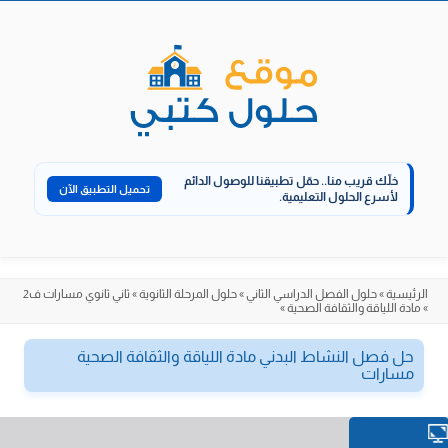
الانتقال
إلى
المحتوى
خلّك قريب منا..
حمّل تطبيقنا للوصول الدائم
تحميل التطبيق الآن
لأسرع الحلول التعليمية.
الرئيسية
»
حلول الفصل الدراسي الثاني
»
حلول المرحلة الثانوية
»
ثاني ثانوي مسارات ف2
»
مادة اللياقة والثقافة الصحية
»
حل فصل النشاط البدني مادة اللياقة والثقافة الصحية
مسارات