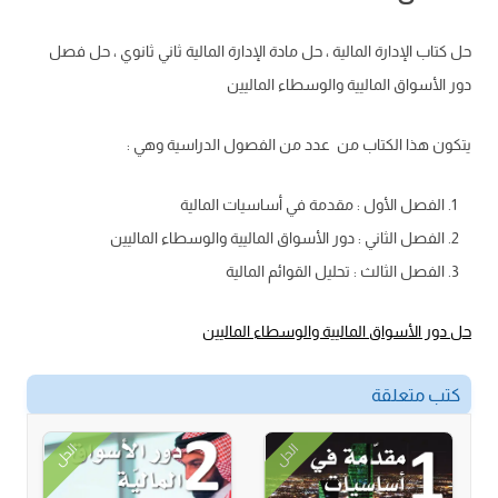
حل كتاب الإدارة المالية ، حل مادة الإدارة المالية ثاني ثانوي ، حل فصل
دور الأسواق الماليية والوسطاء الماليين
يتكون هذا الكتاب من عدد من الفصول الدراسية وهي :
الفصل الأول : مقدمة في أساسيات المالية
الفصل الثاني : دور الأسواق الماليية والوسطاء الماليين
الفصل الثالث : تحليل القوائم المالية
حل دور الأسواق الماليية والوسطاء الماليين
كتب متعلقة
الحل
الحل