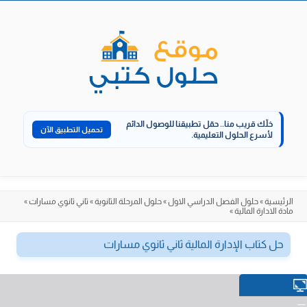
الانتقال
إلى
المحتوى
خلّك قريب منا..
حمّل تطبيقنا للوصول الدائم
تحميل التطبيق الآن
لأسرع الحلول التعليمية.
الرئيسية
»
حلول الفصل الدراسي الاول
»
حلول المرحلة الثانوية
»
ثاني ثانوي مسارات
»
مادة الادارة المالية
»
حل كتاب الإدارة المالية ثاني ثانوي مسارات