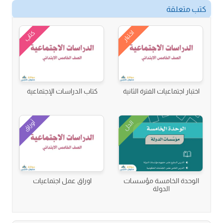
كتب متعلقة
اختبار
كتاب
اختبار اجتماعيات الفترة الثانية
كتاب الدراسات الإجتماعية
أوراق
الحل
الوحدة الخامسة مؤسسات
اوراق عمل اجتماعيات
الدولة