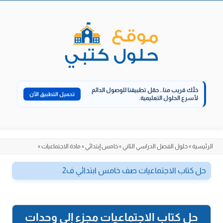
الانتقال
إلى
المحتوى
خلّك قريب منا..
حمّل تطبيقنا للوصول الدائم
تحميل التطبيق الآن
لأسرع الحلول التعليمية.
الرئيسية
»
حلول الفصل الدراسي الثاني
»
خامس إبتدائي
»
مادة الاجتماعيات
»
حل كتاب الاجتماعيات صف خامس ابتدائي ف2
حل كتاب الاجتماعيات مجزء إلى وحدات