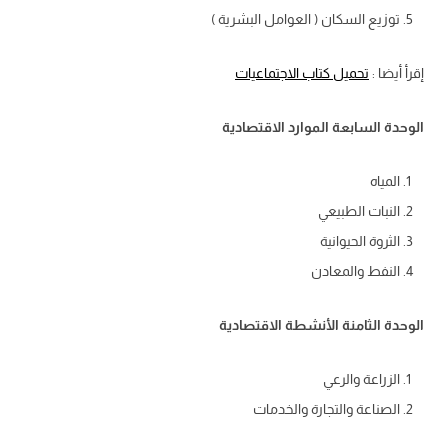
توزيع السكان ( العوامل البشرية )
إقرأ أيضا :
تحميل كتاب الاجتماعيات
الوحدة السابعة الموارد الاقتصادية
المياه
النبات الطبيعي
الثروة الحيوانية
النفط والمعادن
الوحدة الثامنة الأنشطة الاقتصادية
الزراعة والرعي
الصناعة والتجارة والخدمات