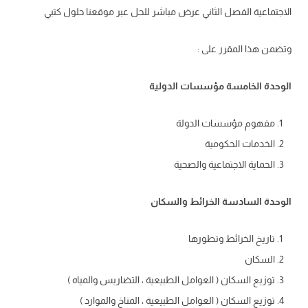
الاجتماعية الفصل الثاني عرض مباشر للحل عبر موقعنا حلول كتبي
وتضمن هذا المقرر على :
الوحدة الخامسة مؤسسات الدولية
مفهوم مؤسسات الدولة
الخدمات الحكومية
الحماية الاجتماعية والصحية
الوحدة السادسة الخرائط والسكان
تاريخ الخرائط وتطورها
السكان
توزيع السكان ( العوامل الطبيعية ، التضاريس والمياه )
توزيع السكان ( العوامل الطبيعية ، المناخ والموارد )