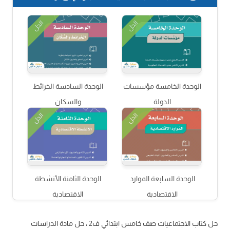
الحل
الحل
الوحدة الخامسة مؤسسات
الوحدة السادسة الخرائط
الدولة
والسكان
الحل
الحل
الوحدة السابعة الموارد
الوحدة الثامنة الأنشطة
الاقتصادية
الاقتصادية
حل كتاب الاجتماعيات صف خامس ابتدائي ف2 ، حل مادة الدراسات