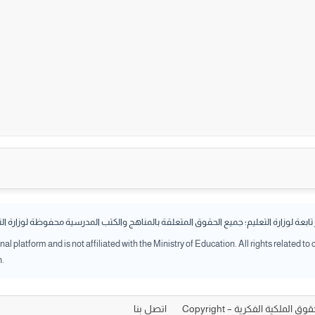
بعة لوزارة التعليم؛ جميع الحقوق المتعلقة بالمناهج والكتب المدرسية محفوظة لوزارة ال
l platform and is not affiliated with the Ministry of Education. All rights related to
n.
الملكية الفكرية – Copyright
اتصل بنا