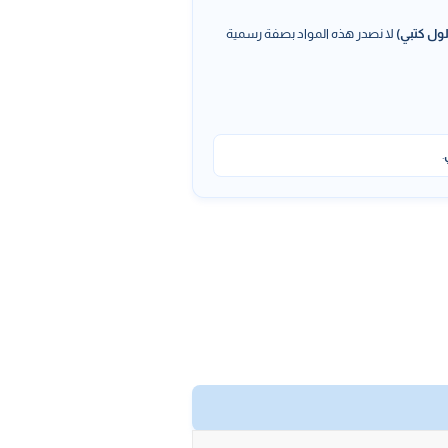
ول كتبي)
لا نصدر هذه المواد بصفة رسمية
.