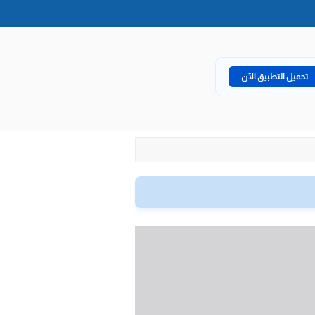
تحميل التطبيق الآن