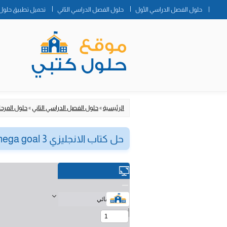
حلول الفصل الدراسي الأول
حلول الفصل الدراسي الثاني
تحميل تطبيق حلول 
الرئيسية
»
حلول الفصل الدراسي الثاني
»
حلول المرحلة
حل كتاب الانجليزي mega goal 3 ثالث ثانوي مسارات