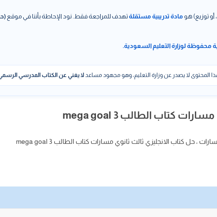
 أو توزيع) هو
مادة تدريبية مستقلة
تهدف للمراجعة فقط. نود الإحاطة بأننا في موقع
(حل
ة محفوظة لوزارة التعليم السعودية.
ا المحتوى لا يصدر عن وزارة التعليم، وهو مجهود مساعد
لا يغني عن الكتاب المدرسي الرسمي
ات كتاب الطالب mega goal 3