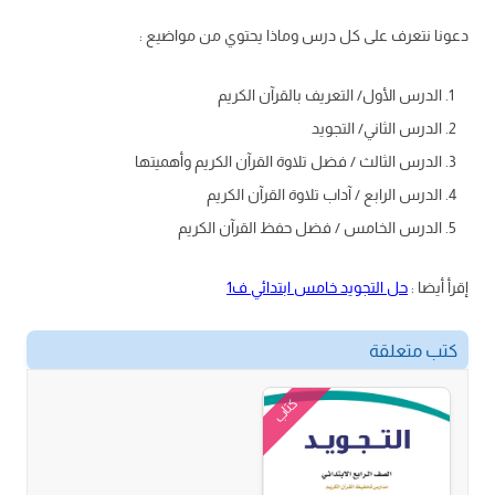
دعونا نتعرف على كل درس وماذا يحتوي من مواضيع :
الدرس الأول/ التعريف بالقرآن الكريم
الدرس الثاني/ التجويد
الدرس الثالث / فضل تلاوة القرآن الكريم وأهميتها
الدرس الرابع / آداب تلاوة القرآن الكريم
الدرس الخامس / فضل حفظ القرآن الكريم
إقرأ أيضا :
حل التجويد خامس ابتدائي ف1
كتب متعلقة
كتاب