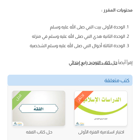
محتويات المقرر :
الوحدة الأولى بيت النبي صلى الله عليه وسلم
الوحدة الثانية هدي النبي صلى الله عليه وسلم في منزله
الوحدة الثالثة أحوال النبي صلى الله عليه وسلم الشخصية
إقرأ أيضاً
حل كتاب التوحيد رابع إبتدائي
كتب متعلقة
اختبار
الحل
اختبار اسلامية الفترة الأولى
حل كتاب الفقه