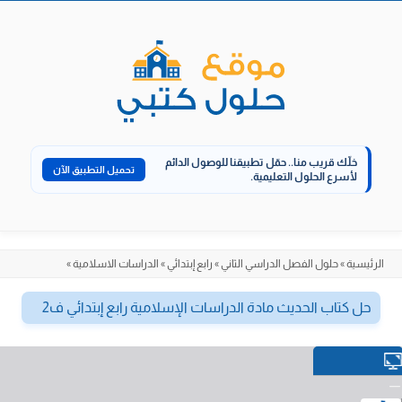
الانتقال
إلى
المحتوى
خلّك قريب منا..
حمّل تطبيقنا للوصول الدائم
تحميل التطبيق الآن
لأسرع الحلول التعليمية.
الرئيسية
»
حلول الفصل الدراسي الثاني
»
رابع إبتدائي
»
الدراسات الاسلامية
»
حل كتاب الحديث مادة الدراسات الإسلامية رابع إبتدائي ف2