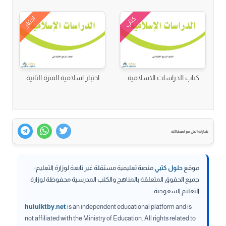
اختبار
كتاب
كتاب الدراسات الاسلامية
اختبار اسلامية الفترة الثانية
شارك الحل مع اصدقائك
موقع
حلول كتبي
منصة تعليمية مستقلة غير تابعة لوزارة التعليم؛
جميع الحقوق المتعلقة بالمناهج والكتب المدرسية محفوظة لوزارة
التعليم السعودية.
hululktby.net
is an independent educational platform and is
not affiliated with the Ministry of Education. All rights related to