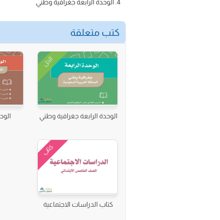
الوحدة الرابعة جغرافية وطني
كتب متعلقة
الحل
الوحدة الرابعة جغرافية وطني
الوحد
كتاب
كتاب الدراسات الاجتماعية