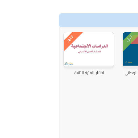
اختبار
الحل
 الوطني
اختبار الفترة الثانية