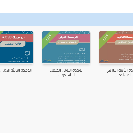
الحل
الحل
ة الثانية التاريخ
الوحدة الاولى الخلفاء
الوحدة الثالثة الأمن
الإسلامي
الراشدون