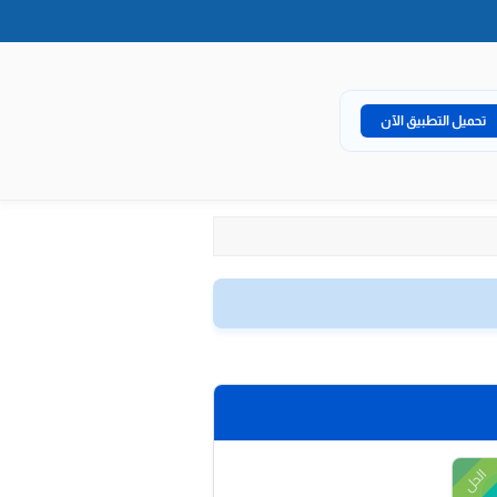
تحميل التطبيق الآن
الحل