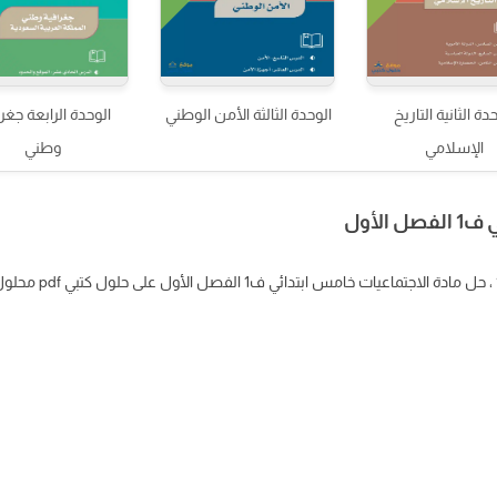
دة الثانية التاريخ
الوحدة الثالثة الأمن الوطني
الوحدة الرابعة جغر
الإسلامي
وطني
لأول