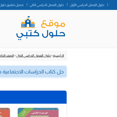
حلول الفصل الدراسي الأول
حلول الفصل الدراسي الثاني
تحميل تطبيق حلول 
الرئيسية
»
حلول الفصل الدراسي الاول
»
الصف الخام
حل كتاب الدراسات الاجتماعي
الحل