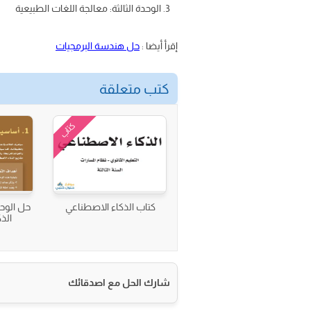
الوحدة الثالثة: معالجة اللغات الطبيعية
إقرأ أيضا :
حل هندسة البرمجيات
كتب متعلقة
كتاب
كتاب الذكاء الاصطناعي
حل الوح
الذ
شارك الحل مع اصدقائك