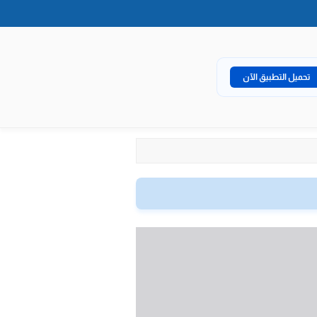
تحميل التطبيق الآن