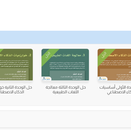
الحل
الحل
دة الأولى أساسيات
حل الوحدة الثالثة معالجة
حل الوحدة الثانية خو
كاء الاصطناعي
اللغات الطبيعية
الذكاء الاصطنا