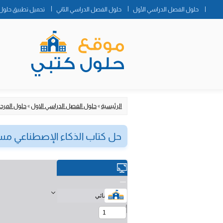
حلول الفصل الدراسي الأول
حلول الفصل الدراسي الثاني
تحميل تطبيق حلول 
الرئيسية
»
حلول الفصل الدراسي الاول
»
حلول المرحلة
حل كتاب الذكاء الإصطناعي مسا