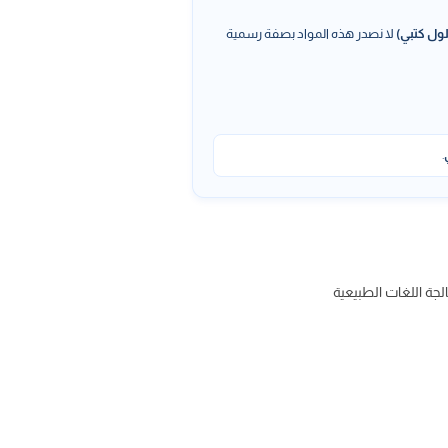
ول كتبي)
لا نصدر هذه المواد بصفة رسمية
.
لجة اللغات الطبيعية