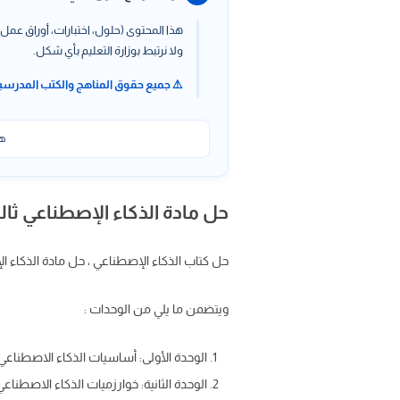
هذا المحتوى (حلول، اختبارات، أوراق عمل،
ولا نرتبط بوزارة التعليم بأي شكل.
⚠️ جميع حقوق المناهج والكتب المدرسي
هذ
حل مادة الذكاء الإصطناعي ثا
حل كتاب الذكاء الإصطناعي ، حل مادة الذكاء ا
ويتضمن ما يلي من الوحدات :
الوحدة الأولى: أساسيات الذكاء الاصطناعي
الوحدة الثانية: خوارزميات الذكاء الاصطناعي