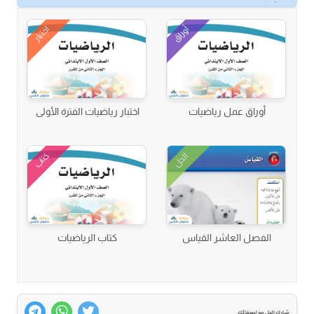
أوراق
اختبار
أوراق عمل رياضيات
اختبار رياضيات الفترة الأولى
كتاب
الحل
الفصل العاشر القياس
كتاب الرياضيات
شارك الحل مع اصدقائك