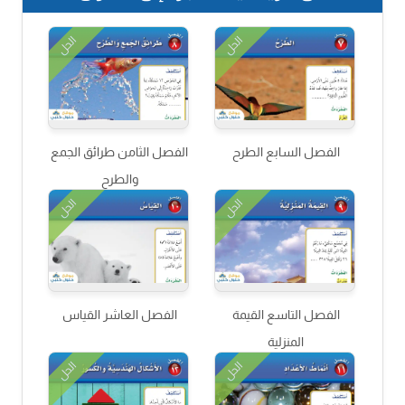
الحل
الحل
الفصل السابع الطرح
الفصل الثامن طرائق الجمع
والطرح
الحل
الحل
الفصل التاسع القيمة
الفصل العاشر القياس
المنزلية
الحل
الحل