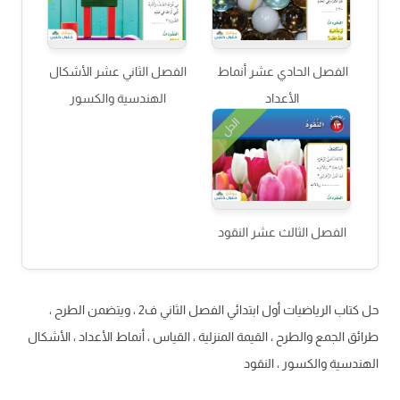
الفصل الحادي عشر أنماط
الفصل الثاني عشر الأشكال
الأعداد
الهندسية والكسور
الحل
الفصل الثالث عشر النقود
حل كتاب الرياضيات أول ابتدائي الفصل الثاني ف2 ، ويتضمن الطرح ،
طرائق الجمع والطرح ، القيمة المنزلية ، القياس ، أنماط الأعداد ، الأشكال
الهندسية والكسور ، النقود