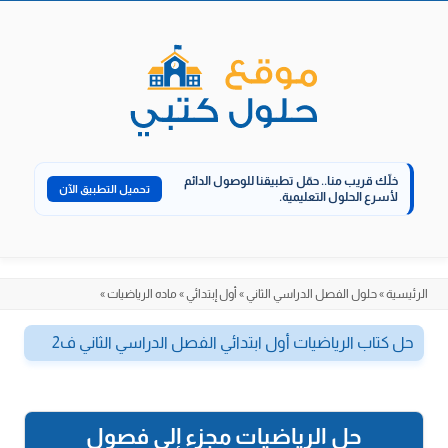
الانتقال
إلى
المحتوى
خلّك قريب منا..
حمّل تطبيقنا للوصول الدائم
تحميل التطبيق الآن
لأسرع الحلول التعليمية.
الرئيسية
»
حلول الفصل الدراسي الثاني
»
أول إبتدائي
»
ماده الرياضيات
»
حل كتاب الرياضيات أول ابتدائي الفصل الدراسي الثاني ف2
حل الرياضيات مجزء إلى فصول