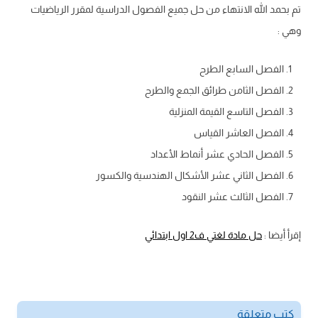
تم بحمد الله الانتهاء من حل جميع الفصول الدراسية لمقرر الرياضيات
وهي :
الفصل السابع الطرح
الفصل الثامن طرائق الجمع والطرح
الفصل التاسع القيمة المنزلية
الفصل العاشر القياس
الفصل الحادي عشر أنماط الأعداد
الفصل الثاني عشر الأشكال الهندسية والكسور
الفصل الثالث عشر النقود
إقرأ أيضا :
حل مادة لغتي ف2 اول ابتدائي
كتب متعلقة