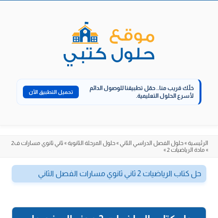
الانتقال
إلى
المحتوى
خلّك قريب منا..
حمّل تطبيقنا للوصول الدائم
تحميل التطبيق الآن
لأسرع الحلول التعليمية.
الرئيسية
»
حلول الفصل الدراسي الثاني
»
حلول المرحلة الثانوية
»
ثاني ثانوي مسارات ف2
»
مادة الرياضيات 2
»
حل كتاب الرياضيات 2 ثاني ثانوي مسارات الفصل الثاني