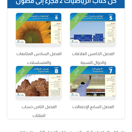
حل كتاب الرياضيات 2 مجزء إلى فصول
الحل
الحل
الفصل الخامس العلاقات
الفصل السادس المتتابعات
والدوال النسبية
والمتسلسلات
الحل
الحل
الفصل السابع الإحتمالات
الفصل الثامن حساب
المثلثات