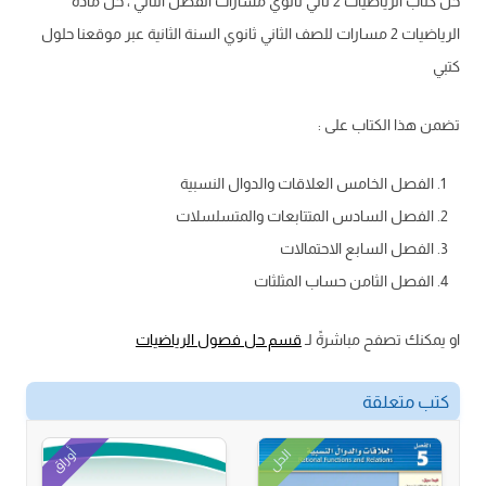
حل كتاب الرياضيات 2 ثاني ثانوي مسارات الفصل الثاني ، حل مادة
الرياضيات 2 مسارات للصف الثاني ثانوي السنة الثانية عبر موقعنا حلول
كتبي
تضمن هذا الكتاب على :
الفصل الخامس العلاقات والدوال النسبية
الفصل السادس المتتابعات والمتسلسلات
الفصل السابع الاحتمالات
الفصل الثامن حساب المثلثات
او يمكنك تصفح مباشرةً لـ
قسم حل فصول الرياضيات
كتب متعلقة
أوراق
الحل