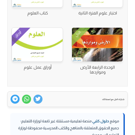
اختبار علوم الفترة الثانية
كتاب العلوم
أوراق
الحل
الوحدة الرابعة الأرض
أوراق عمل علوم
ومواردها
شارك الحل مع اصدقائك
موقع
حلول كتبي
منصة تعليمية مستقلة غير تابعة لوزارة التعليم؛
جميع الحقوق المتعلقة بالمناهج والكتب المدرسية محفوظة لوزارة
التعليم السعودية.