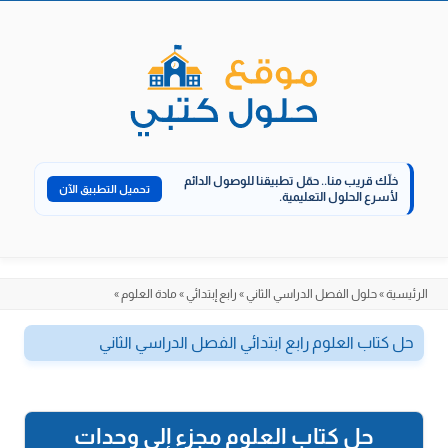
الانتقال
إلى
المحتوى
خلّك قريب منا..
حمّل تطبيقنا للوصول الدائم
تحميل التطبيق الآن
لأسرع الحلول التعليمية.
الرئيسية
»
حلول الفصل الدراسي الثاني
»
رابع إبتدائي
»
مادة العلوم
»
حل كتاب العلوم رابع ابتدائي الفصل الدراسي الثاني
حل كتاب العلوم مجزء إلى وحدات