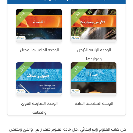
الحل
الحل
الوحدة الرابعة الأرض
الوحدة الخامسة الفضاء
ومواردها
الحل
الحل
الوحدة السادسة المادة
الوحدة السابعة القوى
والطاقة
حل كتاب العلوم رابع ابتدائي ، حل مادة العلوم صف رابع ، والذي وتضمن