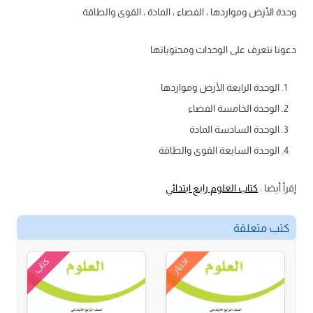
وحدة الأرض ومواردها ، الفصاء ، المادة ، القوى والطاقة
دعونا نتعرف على الوحدات ومحتوياتها
الوحدة الرابعة الأرض ومواردها
الوحدة الخامسة الفضاء
الوحدة السادسة المادة
الوحدة السابعة القوى والطاقة
إقرأ أيضا :
كتاب العلوم رابع ابتدائي
كتب متعلقة
اختبار
كتاب