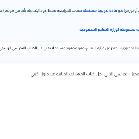
 أو توزيع) هو
مادة تدريبية مستقلة
تهدف للمراجعة فقط. نود الإحاطة بأننا في موقع
(حل
ة محفوظة لوزارة التعليم السعودية.
ا المحتوى لا يصدر عن وزارة التعليم، وهو مجهود مساعد
لا يغني عن الكتاب المدرسي الرسمي