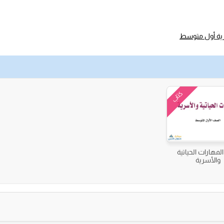
سرية أول متوسط
كتاب
لمهارات الحياتية
والأسرية