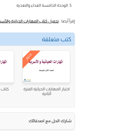
الوحدة الخامسة الغذاء والتغذية
إقرأ أيضا :
تحميل كتاب المهارات الحياتية والأ
كتب متعلقة
اختبار
اختبار المهارات الحياتية الفترة
كتاب ا
الثانية
شارك الحل مع اصدقائك