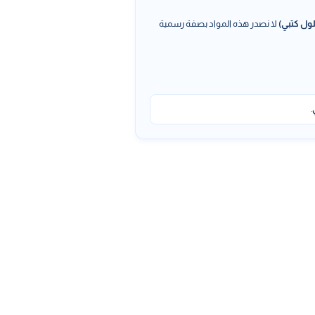
ول كتبي)
لا نصدر هذه المواد بصفة رسمية
.