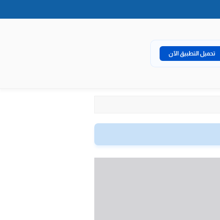
تحميل التطبيق الآن