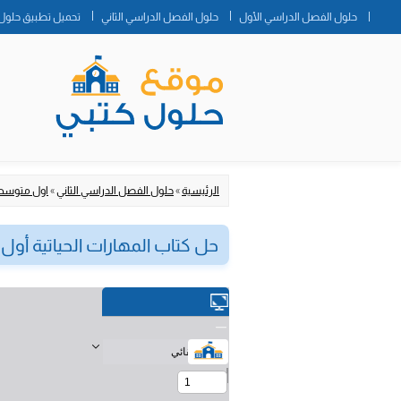
حلول الفصل الدراسي الأول
حلول الفصل الدراسي الثاني
تحميل تطبيق حلول 
الرئيسية
»
حلول الفصل الدراسي الثاني
»
اول متوس
حل كتاب المهارات الحياتية أول متوسط ف2 الفص