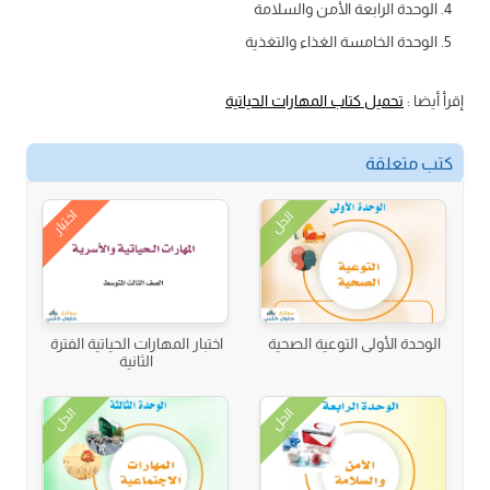
الوحدة الرابعة الأمن والسلامة
الوحدة الخامسة الغذاء والتغذية
إقرأ أيضا :
تحميل كتاب المهارات الحياتية
كتب متعلقة
اختبار
الحل
الوحدة الأولى التوعية الصحية
اختبار المهارات الحياتية الفترة
الثانية
الحل
الحل