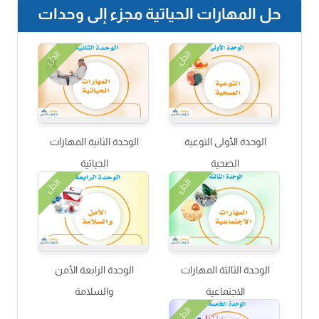
حل المهارات الحياتية مجزء إلى وحدات
الحل
الحل
الوحدة الأولى التوعية
الوحدة الثانية المهارات
الصحية
الحياتية
الحل
الحل
الوحدة الثالثة المهارات
الوحدة الرابعة الأمن
الاجتماعية
والسلامة
الحل