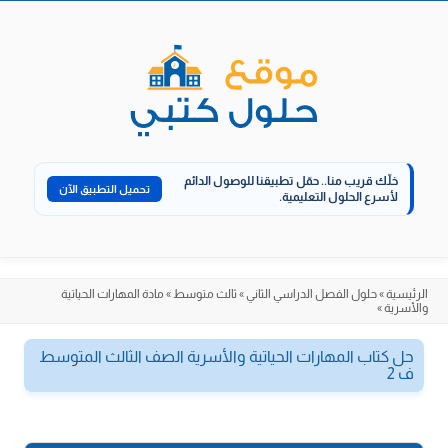
الانتقال
إلى
المحتوى
خلّك قريب منا..
حمّل تطبيقنا للوصول الدائم
تحميل التطبيق الآن
لأسرع الحلول التعليمية.
الرئيسية
»
حلول الفصل الدراسي الثاني
»
ثالث متوسط
»
مادة المهارات الحياتية
والأسرية
»
حل كتاب المهارات الحياتية والأسرية الصف الثالث المتوسط
ف 2