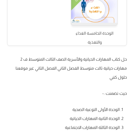
الوحدة الخامسة الغذاء
والتغذية
حل كتاب المهارات الحياتية والأسرية الصف الثالث المتوسط ف 2
مهارات حياتية ثالث متوسط الفصل الثاني الفصل الثاتي غبر موقعنا
حلول كتبي
حيث تضمنت :-
الوحدة الأولى التوعية الصحية
الوحدة الثانية المهارات الحياتية
الوحدة الثالثة المهارات الاجتماعية