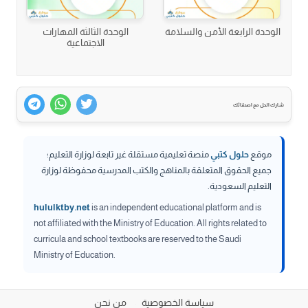
الوحدة الرابعة الأمن والسلامة
الوحدة الثالثة المهارات
الاجتماعية
شارك الحل مع اصدقائك
موقع
حلول كتبي
منصة تعليمية مستقلة غير تابعة لوزارة التعليم؛
جميع الحقوق المتعلقة بالمناهج والكتب المدرسية محفوظة لوزارة
التعليم السعودية.
hululktby.net
is an independent educational platform and is
not affiliated with the Ministry of Education. All rights related to
curricula and school textbooks are reserved to the Saudi
Ministry of Education.
سياسة الخصوصية
من نحن