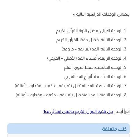
يتضمن الوحدات الدراسية التالية :-
الوحدة الأولى: فضل تلاوة القرآن الكريم
الوحدة الثانية: فضل حفظ القرآن الكريم
الوحدة الثالثة: المد (تعريفه – حروفه)
الوحدة الرابعة: أقسام المد (الأصلي – الفرعي)
الوحدة الخامسة: حفظ سورة القلم
الوحدة السادسة: أنواع المد الفرعي
الوحدة السابعة: المد المتصل (تعريفه – حكمه – مقداره – أمثلته)
الوحدة الثامنة: المد المنفصل (تعريفه – حكمه – مقداره – أمثلته)
إقرأ أيضا :
حل تلاوة القران الكريم خامس إبتدائي ف1
كتب متعلقة