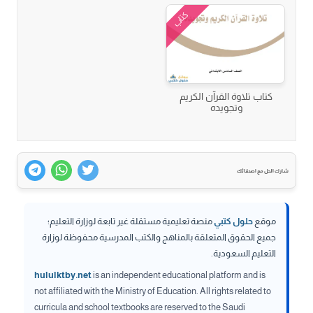
كتاب
كتاب تلاوة القرآن الكريم
وتجويده
شارك الحل مع اصدقائك
موقع
حلول كتبي
منصة تعليمية مستقلة غير تابعة لوزارة التعليم؛
جميع الحقوق المتعلقة بالمناهج والكتب المدرسية محفوظة لوزارة
التعليم السعودية.
hululktby.net
is an independent educational platform and is
not affiliated with the Ministry of Education. All rights related to
curricula and school textbooks are reserved to the Saudi