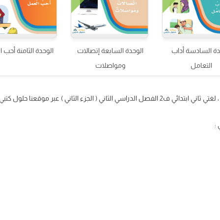
دة السادسة أداب
الوحدة السابعة إتصالات
الوحدة الثامنة أحب 
التعامل
ومواصلات
: