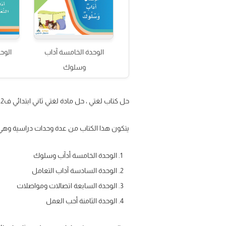
الوحدة الخامسة آداب
الوح
وسلوك
حل كتاب لغتي ، حل مادة لغتي ثاني ابتدائي ف2 ، لغتي ثاني ابتدائي ف2 الفصل الدراسي الثاني ( الجزء الثاني ) عبر موقعنا حلول كتبي
يتكون هذا الكتاب من عدة وحدات دراسية وهي 
الوحدة الخامسة أدآب وسلوك
الوحدة السادسة آداب التعامل
الوحدة السابعة اتصالات ومواصلات
الوحدة الثامنة أحب العمل