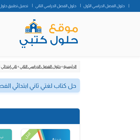
حلول الفصل الدراسي الأول
حلول الفصل الدراسي الثاني
تحميل تطبيق حلول 
الرئيسية
»
حلول الفصل الدراسي الثاني
»
ثاني إبتدائي
»
حل كتاب لغتي ثاني ابتدائي الفص
الحل