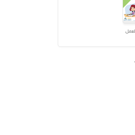
العمل