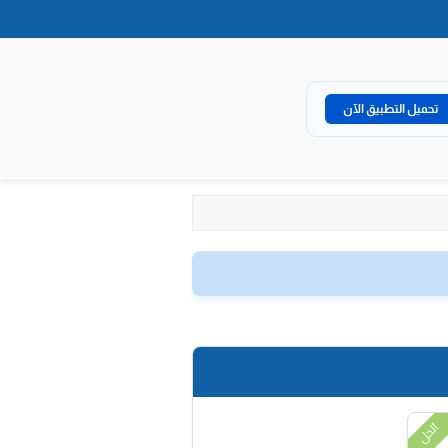
تحميل التطبيق الآن
الحل