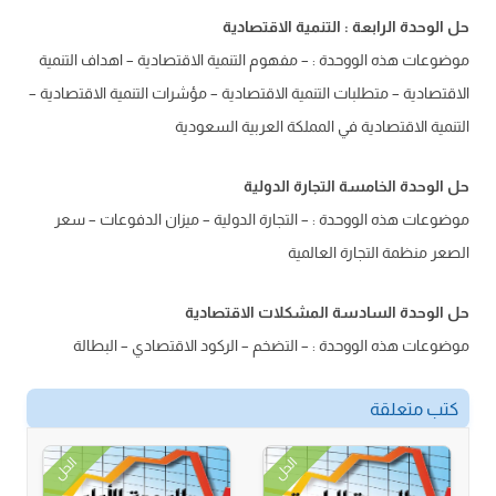
حل الوحدة الرابعة : التنمية الاقتصادية
موضوعات هذه الووحدة : – مفهوم التنمية الاقتصادية – اهداف التنمية
الاقتصادية – متطلبات التنمية الاقتصادية – مؤشرات التنمية الاقتصادية –
التنمية الاقتصادية في المملكة العربية السعودية
حل الوحدة الخامسة التجارة الدولية
موضوعات هذه الووحدة : – التجارة الدولية – ميزان الدفوعات – سعر
الصعر منظمة التجارة العالمية
حل الوحدة السادسة المشكلات الاقتصادية
موضوعات هذه الووحدة : – التضخم – الركود الاقتصادي – البطالة
كتب متعلقة
الحل
الحل