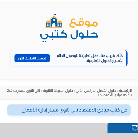
الانتقال
إلى
المحتوى
خلّك قريب منا..
حمّل تطبيقنا للوصول الدائم
تحميل التطبيق الآن
لأسرع الحلول التعليمية.
الرئيسية
»
حلول الفصل الدراسي الثاني
»
حلول المرحلة الثانوية
»
ثاني ثانوي مسارات ف2
»
مادة مبادئ الأقتصاد
»
حل كتاب مبادئ الإقتصاد ثاني ثانوي مسار إدارة الأعمال