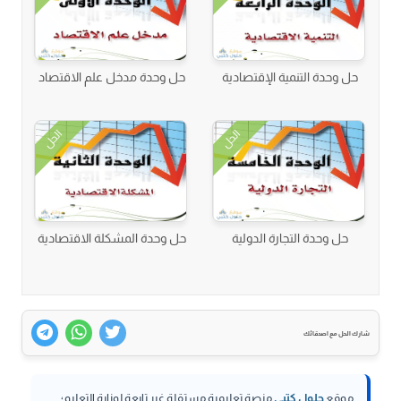
حل وحدة التنمية الإقتصادية
حل وحدة مدخل علم الاقتصاد
الحل
الحل
حل وحدة التجارة الدولية
حل وحدة المشكلة الاقتصادية
شارك الحل مع اصدقائك
موقع
حلول كتبي
منصة تعليمية مستقلة غير تابعة لوزارة التعليم؛