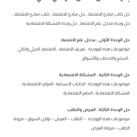
حل كتاب مبادئ الاقتصاد ، حل مبادئ الاقتصاد ، كتاب مبادئ الاقتصاد ،
حل وحدة مدخل علم الاقتصاد ، حل وحدة المشكلة الاقتصادية
حل الوحدة الأولى : مدخل علم الاقتصاد
موضوعات هذه الووحدة : تعريف الاقتصاد ، الاقتصاد الجزئي والكلي
، السلع والخدمات والأسواق
حل الوحدة الثانية : المشكلة الاقتصادية
موضوعات هذه الووحدة : الحاجات الانسانية ، الموارد الاقتصادية ،
المشكلة الاقتصادية ، النظم الاقتصادية
حل الوحدة الثالثة : العرض والطلب
موضوعات هذه الووحدة : – الطلب – العرض – توازن السوق – مرونة
الطلب – مرونة العرض