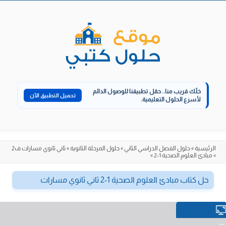
الانتقال
إلى
المحتوى
خلّك قريب منا..
حمّل تطبيقنا للوصول الدائم
تحميل التطبيق الآن
لأسرع الحلول التعليمية.
الرئيسية
»
حلول الفصل الدراسي الثاني
»
حلول المرحلة الثانوية
»
ثاني ثانوي مسارات ف2
»
مبادئ العلوم الصحية 1-2
»
حل كتاب مبادئ العلوم الصحية 1-2 ثاني ثانوي مسارات