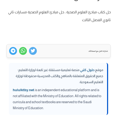
حل كتاب مبادئ العلوم الصحية ، حل مبادئ العلوم الصحية مسارات ثاني
ثانوي الفصل الثالث
شارك الحل مع اصدقائك
موقع
حلول كتبي
منصة تعليمية مستقلة غير تابعة لوزارة التعليم؛
جميع الحقوق المتعلقة بالمناهج والكتب المدرسية محفوظة لوزارة
التعليم السعودية.
hululktby.net
is an independent educational platform and is
not affiliated with the Ministry of Education. All rights related to
curricula and school textbooks are reserved to the Saudi
Ministry of Education.