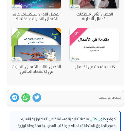
الفصل الثاني منظمات
الفصل الأول استكشاف عالم
الأعمال التجارية
الأعمال التجارية والاقتصاد
كتاب
الحل
كتاب مقدمة في الأعمال
الفصل الثالث الأعمال التجارية
في الاقتصاد العالمي
شارك الحل مع اصدقائك
موقع
حلول كتبي
منصة تعليمية مستقلة غير تابعة لوزارة التعليم؛
جميع الحقوق المتعلقة بالمناهج والكتب المدرسية محفوظة لوزارة