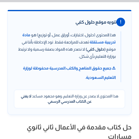
!
تنويه موقع حلول كتبي
هذا المحتوى (حلول، اختبارات، أوراق عمل، أو توزيع) هو
مادة
تدريبية مستقلة
تهدف للمراجعة فقط. نود الإحاطة بأننا في
موقع
(حلول كتبي)
لا نصدر هذه المواد بصفة رسمية ولا نرتبط
بوزارة التعليم بأي شكل.
⚠️ جميع حقوق المناهج والكتب المدرسية محفوظة لوزارة
التعليم السعودية.
هذا المحتوى لا يصدر عن وزارة التعليم، وهو مجهود مساعد
لا يغني
عن الكتاب المدرسي الرسمي
.
حل كتاب مقدمة في الأعمال ثاني ثانوي
مسارات