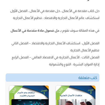
حل كتاب مقدمة في الأعمال ، حل مقدمة في الأعمال ، الفصل الأول
استكشاف عالم الأعمال التجارية والاقتصاد ، تنظيم الأعمال التجارية
في هذه المقالة سوف نقوم بـ
حل فصول مادة مقدمة في الأعمال
الفصل الأول : استكشاف الأعمال التجارية والاقتصاد – الفصل الثاني
تنظيم الأعمال التجارية
الفصل الثالث : الأعمال التجارية في الاقتصاد العالمي – الفصل الرابع
إدارة الموارد البشرية : التنوع والشمولية
كتب متعلقة
الحل
الحل