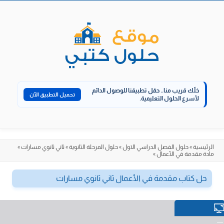
الانتقال
إلى
المحتوى
خلّك قريب منا..
حمّل تطبيقنا للوصول الدائم
تحميل التطبيق الآن
لأسرع الحلول التعليمية.
الرئيسية
»
حلول الفصل الدراسي الاول
»
حلول المرحلة الثانوية
»
ثاني ثانوي مسارات
»
مادة مقدمة في الأعمال
»
حل كتاب مقدمة في الأعمال ثاني ثانوي مسارات