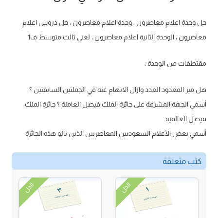
حل وحدة اعلام معاصرون ، وحدة اعلام معاصرون ، حل دروس اعلام
معاصرون ، الوحدة الثانية اعلام معاصرون ، لغتي ثالث متوسط ف1
مقتطفات من الوحدة :
هل ميز المعدود العدد وازال الابهام عنه في الجملتين السابقتين ؟
أسمي الجهة المشرفة على جائزة الملك فيصل العاملة ؟ جائزة الملك
فيصل العالمية
أسمي بعض الأعلام السعوديين المعاصريين الذين نالو هذه الجائزة
كتب متعلقة
الحل
الحل