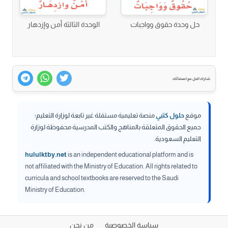
حل وحدة حقوق وواجبات
الوحدة الثالثة أمن وإزدهار
شارك الحل مع اصدقائك
موقع
حلول كتبي
منصة تعليمية مستقلة غير تابعة لوزارة التعليم؛
جميع الحقوق المتعلقة بالمناهج والكتب المدرسية محفوظة لوزارة
التعليم السعودية.
hululktby.net
is an independent educational platform and is
not affiliated with the Ministry of Education. All rights related to
curricula and school textbooks are reserved to the Saudi
Ministry of Education.
سياسة الخصوصية
من نحن