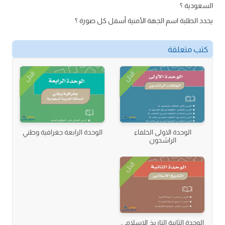
السعودية ؟
يحدد الطلبة اسم الجهة الأمنية أسفل كل صورة ؟
كتب متعلقة
الحل
الحل
الوحدة الاولى الخلفاء
الوحدة الرابعة جغرافية وطني
الراشدون
الحل
الوحدة الثانية التاريخ الإسلامي