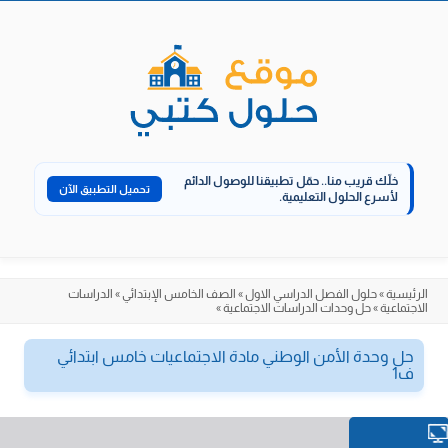
الانتقال
إلى
المحتوى
خلّك قريب منا..
حمّل تطبيقنا للوصول الدائم
تحميل التطبيق الآن
لأسرع الحلول التعليمية.
الرئيسية
»
حلول الفصل الدراسي الاول
»
الصف الخامس الإبتدائي
»
الدراسات
الاجتماعية
»
حل وحدات الدراسات الاجتماعية
»
حل وحدة الأمن الوطني مادة الاجتماعيات خامس ابتدائي
ف1