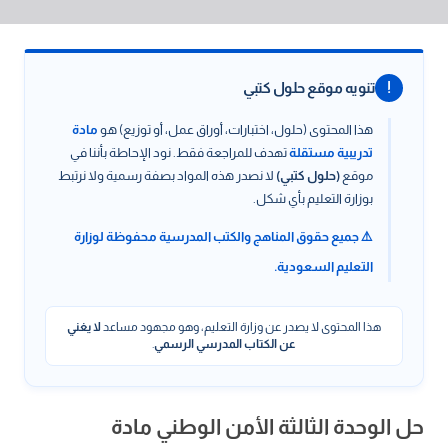
!
تنويه موقع حلول كتبي
هذا المحتوى (حلول، اختبارات، أوراق عمل، أو توزيع) هو
مادة
تدريبية مستقلة
تهدف للمراجعة فقط. نود الإحاطة بأننا في
موقع
(حلول كتبي)
لا نصدر هذه المواد بصفة رسمية ولا نرتبط
بوزارة التعليم بأي شكل.
⚠️ جميع حقوق المناهج والكتب المدرسية محفوظة لوزارة
التعليم السعودية.
هذا المحتوى لا يصدر عن وزارة التعليم، وهو مجهود مساعد
لا يغني
عن الكتاب المدرسي الرسمي
.
حل الوحدة الثالثة الأمن الوطني مادة