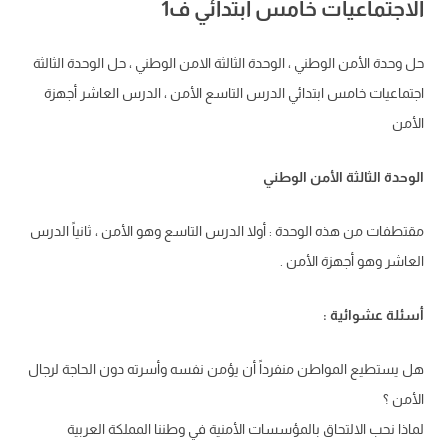
الاجتماعيات خامس ابتدائي ف1
حل وحدة الأمن الوطني ، الوحدة الثالثة الامن الوطني ، حل الوحدة الثالثة
اجتماعيات خامس ابتدائي الدرس التاسع الأمن ، الدرس العاشر أجهزة
الأمن
الوحدة الثالثة الأمن الوطني
مقتطفات من هذه الوحدة : أولا الدرس التاسع وهو الأمن ، ثانياً الدرس
العاشر وهو أجهزة الأمن .
أسئلة عشوائية :
هل يستطيع المواطن منفرداً أن يؤمن نفسه وأسرته دون الحاجة لرجال
الأمن ؟
لماذا نحب الالتحاق بالمؤسسات الأمنية في وطننا المملكة العربية