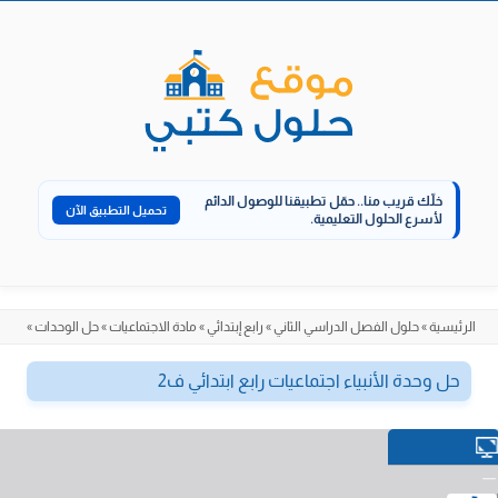
الانتقال
إلى
المحتوى
خلّك قريب منا..
حمّل تطبيقنا للوصول الدائم
تحميل التطبيق الآن
لأسرع الحلول التعليمية.
الرئيسية
»
حلول الفصل الدراسي الثاني
»
رابع إبتدائي
»
مادة الاجتماعيات
»
حل الوحدات
»
حل وحدة الأنبياء اجتماعيات رابع ابتدائي ف2