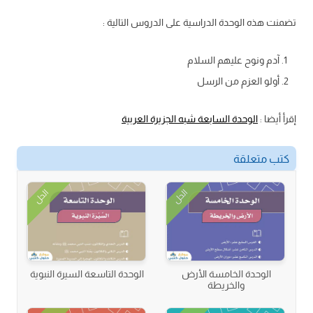
تضمنت هذه الوحدة الدراسية على الدروس التالية :
آدم ونوح عليهم السلام
أولو العزم من الرسل
إقرأ أيضا :
الوحدة السابعة شبه الجزيرة العربية
كتب متعلقة
الحل
الحل
الوحدة الخامسة الأرض
الوحدة التاسعة السيرة النبوية
والخريطة