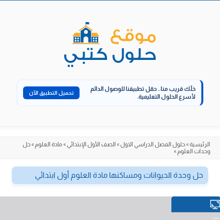
الانتقال
إلى
المحتوى
خلّك قريب منا..
حمّل تطبيقنا للوصول الدائم
تحميل التطبيق الآن
لأسرع الحلول التعليمية.
الرئيسية
»
حلول الفصل الدراسي الاول
»
الصف الأول الإبتدائي
»
مادة العلوم
»
حل
وحدات العلوم
»
حل وحدة الحيوانات ومساكنها مادة العلوم أول ابتدائي