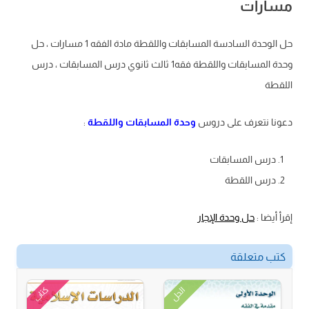
مسارات
حل الوحدة السادسة المسابقات واللقطة مادة الفقه 1 مسارات ، حل
وحدة المسابقات واللقطة فقه1 ثالث ثانوي درس المسابقات ، درس
اللقطة
دعونا نتعرف على دروس
وحدة المسابقات واللقطة
:
درس المسابقات
درس اللقطة
إقرأ أيضا :
حل وحدة الإجار
كتب متعلقة
كتاب
الحل