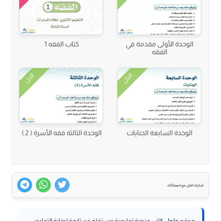
الوحدة الأولى مقدمة في
كتاب الفقه 1
الفقه
الحل
الحل
الوحدة السابعة الجنايات
الوحدة الثالثة فقه الأسرة ( 2 )
شارك الحل مع اصدقائك
موقع
حلول كتبي
منصة تعليمية مستقلة غير تابعة لوزارة التعليم؛