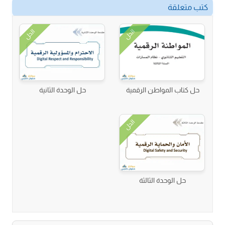
كتب متعلقة
الحل
الحل
حل كتاب المواطن الرقمية
حل الوحدة الثانية
الحل
حل الوحدة الثالثة