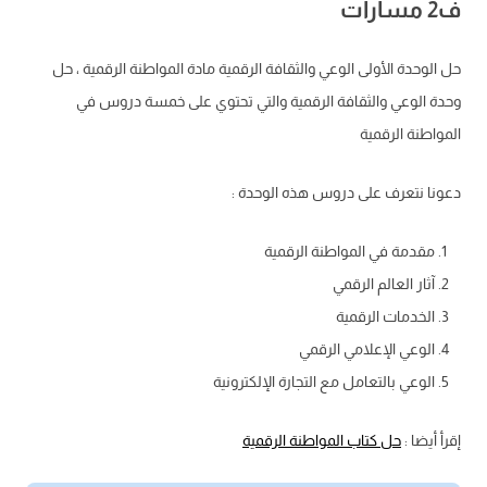
ف2 مسارات
حل الوحدة الأولى الوعي والثقافة الرقمية مادة المواطنة الرقمية ، حل
وحدة الوعي والثقافة الرقمية والتي تحتوي على خمسة دروس في
المواطنة الرقمية
دعونا نتعرف على دروس هذه الوحدة :
مقدمة في المواطنة الرقمية
آثار العالم الرقمي
الخدمات الرقمية
الوعي الإعلامي الرقمي
الوعي بالتعامل مع التجارة الإلكترونية
إقرأ أيضا :
حل كتاب المواطنة الرقمية