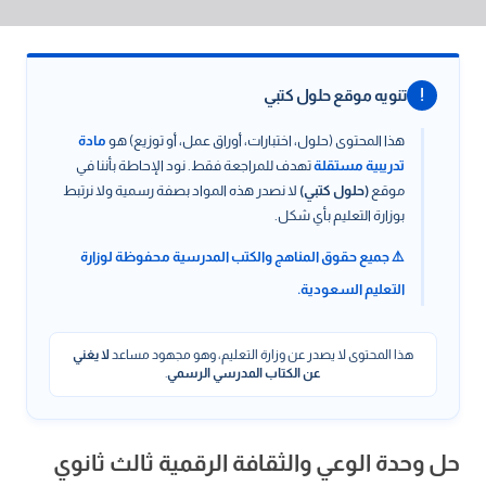
!
تنويه موقع حلول كتبي
هذا المحتوى (حلول، اختبارات، أوراق عمل، أو توزيع) هو
مادة
تدريبية مستقلة
تهدف للمراجعة فقط. نود الإحاطة بأننا في
موقع
(حلول كتبي)
لا نصدر هذه المواد بصفة رسمية ولا نرتبط
بوزارة التعليم بأي شكل.
⚠️ جميع حقوق المناهج والكتب المدرسية محفوظة لوزارة
التعليم السعودية.
هذا المحتوى لا يصدر عن وزارة التعليم، وهو مجهود مساعد
لا يغني
عن الكتاب المدرسي الرسمي
.
حل وحدة الوعي والثقافة الرقمية ثالث ثانوي