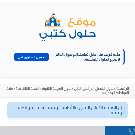
الانتقال
إلى
المحتوى
خلّك قريب منا..
حمّل تطبيقنا للوصول الدائم
تحميل التطبيق الآن
لأسرع الحلول التعليمية.
الرئيسية
»
حلول الفصل الدراسي الثاني
»
حلول المرحلة الثانوية
»
السنة الثالثة ف2
»
مادة
المواطنة الرقمية
»
حل الوحدة الأولى الوعي والثقافة الرقمية مادة المواطنة
الرقمية