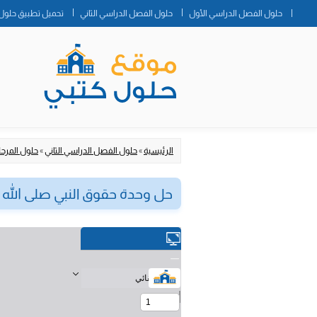
حلول الفصل الدراسي الأول
حلول الفصل الدراسي الثاني
تحميل تطبيق حلول 
الرئيسية
»
حلول الفصل الدراسي الثاني
»
حلول المرحلة
حل وحدة حقوق النبي صلى الله 