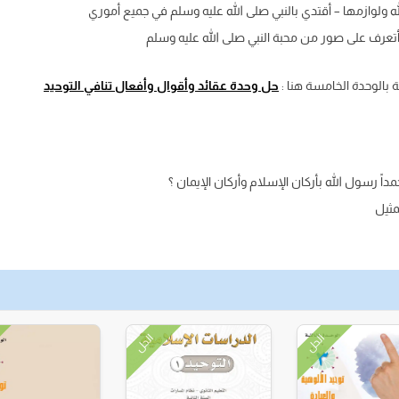
 ولوازمها – أقتدي بالنبي صلى الله عليه وسلم في جميع أموري
أتعرف على صور من محبة النبي صلى الله عليه وسلم
 بالوحدة الخامسة هنا :
حل وحدة عقائد وأقوال وأفعال تنافي التوحيد
ً رسول الله بأركان الإسلام وأركان الإيمان ؟
مثيل
الحل
الحل