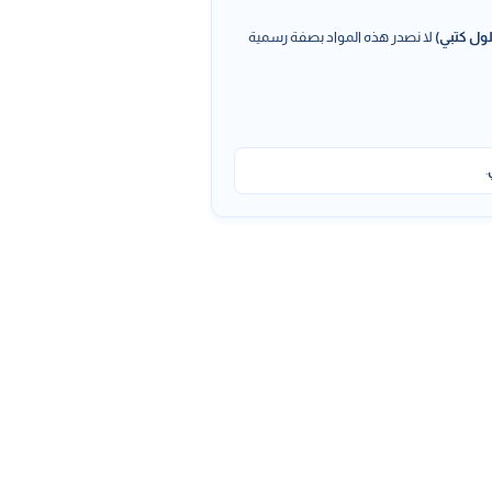
ول كتبي)
لا نصدر هذه المواد بصفة رسمية
.