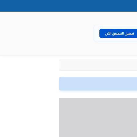
تحميل التطبيق الآن