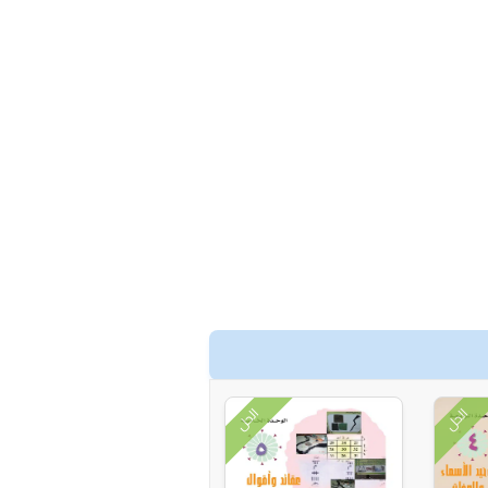
الحل
الحل