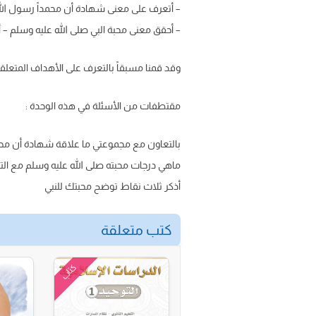
– أتعرف على معنى شهادة أن محمداً رسول الله
– أحقق معنى محبة البي صلى الله عليه وسلم – 
وقد قمنا مسبقاً بالتعرف على الأهداف المتعلقة
مقتطفات من الأسئلة في هذه الوحدة :
بالتعاون مع مجموعتي ما علاقة شهادة أن محمدا
ماهي درجات محبته صلى الله عليه وسلم مع الت
أذكر ثلاث نقاط توضح محبتك للنبي
كتب متعلقة
كتاب