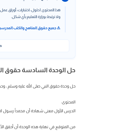
هذا المحتوى (حلول، اختبارات، أوراق عمل،
ولا نرتبط بوزارة التعليم بأي شكل.
⚠️ جميع حقوق المناهج والكتب المدرسي
هذ
حل الوحدة السادسة حقوق النب
حل وحدة حقوق النبي صلى الله عليه وسلم ، وحدة حقوق الرسول مادة ال
المحتوى:
الدرس الأول معنى شهادة أن محمداً رسول الله 
من المتوقع في نهاية هذه الوحدة أن أحقق الأهد