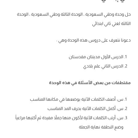
حل وحدة وطني السعودية ، الوحدة الثالثة وطني السعودية ، الوحدة
الثالثة لغتي ثاني ابتدائي
دعونا نتعرف على دروس هذه الوحدة وهي :
الدرس الأول مدينتان مقدستان
الدرس الثاني علم بلادي
مقتطفات من بعض الأسئلة في هذه الوحدة
س: أصنف الكلمات الآتية بوضعها في مكانها المناسب
س: أكمل الكلمات الآتية بحرف المد المناسب
س: أرتب الكلمات الآتية لأكون منها جملاً مفيدة ثم أكتبها مراعياً
وضع النطقة نهاية الجملة