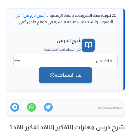
⚠️ تنويه:
هذه الشروحات بالقناة الرسمية لـ
"عين دروس"
في
اليوتيوب وليست مستضافة مباشرة في موقع حلول كتبي.
شرح الدرس
اختر المعلم لبدء المشاهدة
بدء المشاهدة
شارك الشرح مع اصدقائك
شرح درس مهارات التفكير الناقد تفكير ناقد 1