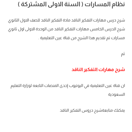
نظام المسارات ( السنة الاولى المشتركة )
شرح درس مهارات التفكير الناقد مادة التفكير الناقد للصف الاول الثانوي
شرح الدرس الخامس مهارات التفكير الناقد من الوحدة الاولى اول ثانوي
مسارات تم تقديم هذا الشرح من قناة عين التعليمية .
ثم
شرح مهارات التفكير الناقد
ان قناة عين التعليمية في اليوتيوب إحدى المنصات التابعه لوزارة التعليم
السعودية
يمكنك متابعةشرح دروس التفكير الناقد