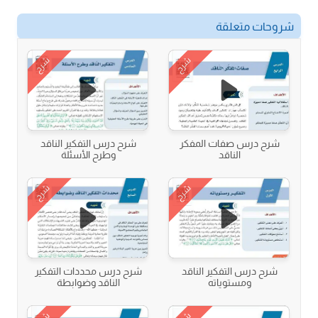
شروحات متعلقة
شرح
شرح
شرح درس صفات المفكر
شرح درس التفكير الناقد
الناقد
وطرح الأسئلة
شرح
شرح
شرح درس التفكير الناقد
شرح درس محددات التفكير
ومستوياته
الناقد وضوابطة