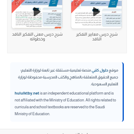
شرح
شرح
شرح درس معايير التفكير
شرح درس معنى التفكير الناقد
الناقد
وخطواته
موقع
حلول كتبي
منصة تعليمية مستقلة غير تابعة لوزارة التعليم؛
جميع الحقوق المتعلقة بالمناهج والكتب المدرسية محفوظة لوزارة
التعليم السعودية.
hululktby.net
is an independent educational platform and is
not affiliated with the Ministry of Education. All rights related to
curricula and school textbooks are reserved to the Saudi
Ministry of Education.