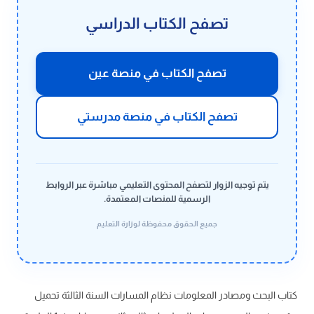
تصفح الكتاب الدراسي
تصفح الكتاب في منصة عين
تصفح الكتاب في منصة مدرستي
يتم توجيه الزوار لتصفح المحتوى التعليمي مباشرة عبر الروابط
الرسمية للمنصات المعتمدة.
جميع الحقوق محفوظة لوزارة التعليم
كتاب البحث ومصادر المعلومات نظام المسارات السنة الثالثة تحميل