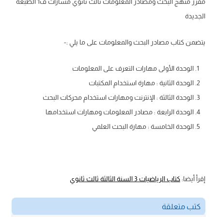
مقرر منهج البحث ومصادر المعلومات ثالث ثانوي مسارات ف1 الطبعة
الجديدة
يتضمن كتاب مصادر البحث والمعلومات على ما يلي :-
الوحدة الأولى مهارات التعرف على المعلومات
الوحدة الثانية : مهارة استخدام المكتبات
الوحدة الثالثة : الإنترنت ومهارات استخدام محركات البحث
الوحدة الرابعة : مصادر المعلومات ومهارات استخدامها
الوحدة الخامسة : مهارة البحث العلمي
إقرأ أيضا:
كتاب الرياضيات 3 السنة الثالثة ثالث ثانوي
كتب متعلقة