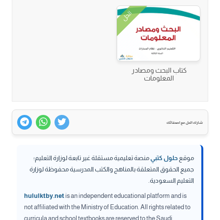
الحل
كتاب البحث ومصادر
المعلومات
شارك الحل مع اصدقائك
موقع
حلول كتبي
منصة تعليمية مستقلة غير تابعة لوزارة التعليم؛
جميع الحقوق المتعلقة بالمناهج والكتب المدرسية محفوظة لوزارة
التعليم السعودية.
hululktby.net
is an independent educational platform and is
not affiliated with the Ministry of Education. All rights related to
curricula and school textbooks are reserved to the Saudi