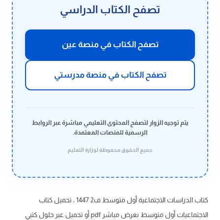
تصفح الكتاب الدراسي
تصفح الكتاب في منصة عين
تصفح الكتاب في منصة مدرستي
يتم توجيه الزوار لتصفح المحتوى التعليمي مباشرة عبر الروابط
الرسمية للمنصات المعتمدة.
جميع الحقوق محفوظة لوزارة التعليم
كتاب الدراسات الاجتماعية أول متوسط ف2 1447 ، تحميل كتاب
الاجتماعيات أول متوسط بعرض مباشر pdf أو تحميل عبر حلول كتبي