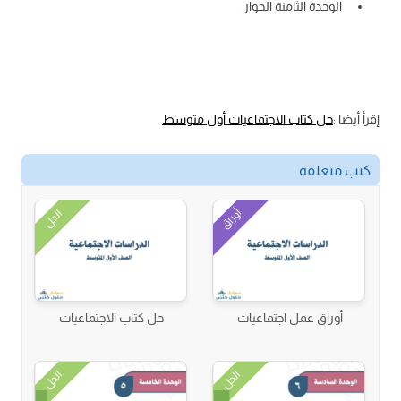
الوحدة الثامنة الحوار
إقرأ أيضا :
حل كتاب الاجتماعيات أول متوسط
كتب متعلقة
أوراق
الحل
أوراق عمل اجتماعيات
حل كتاب الاجتماعيات
الحل
الحل