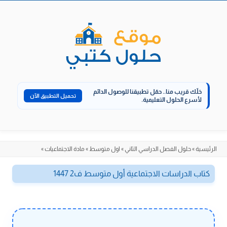
الانتقال
إلى
المحتوى
خلّك قريب منا..
حمّل تطبيقنا للوصول الدائم
تحميل التطبيق الآن
لأسرع الحلول التعليمية.
الرئيسية
»
حلول الفصل الدراسي الثاني
»
اول متوسط
»
مادة الاجتماعيات
»
كتاب الدراسات الاجتماعية أول متوسط ف2 1447