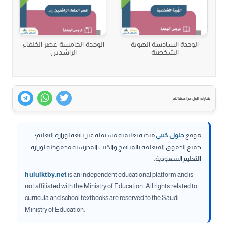
الوحدة السادسة الهوية
الوحدة الخامسة عصر الخلفاء
الشخصية
الراشدين
شارك الحل مع اصدقائك
موقع
حلول كتبي
منصة تعليمية مستقلة غير تابعة لوزارة التعليم؛
جميع الحقوق المتعلقة بالمناهج والكتب المدرسية محفوظة لوزارة
التعليم السعودية.
hululktby.net
is an independent educational platform and is
not affiliated with the Ministry of Education. All rights related to
curricula and school textbooks are reserved to the Saudi
Ministry of Education.