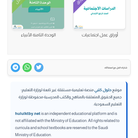
أوراق
الحل
أوراق عمل اجتماعيات
الوحدة الثامنة الأنبياء
شارك الحل مع اصدقائك
موقع
حلول كتبي
منصة تعليمية مستقلة غير تابعة لوزارة التعليم؛
جميع الحقوق المتعلقة بالمناهج والكتب المدرسية محفوظة لوزارة
التعليم السعودية.
hululktby.net
is an independent educational platform and is
not affiliated with the Ministry of Education. All rights related to
curricula and school textbooks are reserved to the Saudi
Ministry of Education.