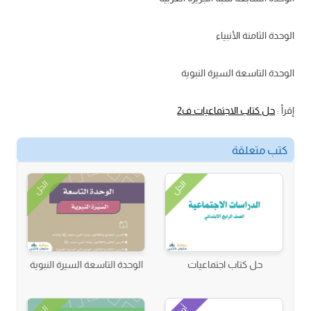
الوحدة الثامنة الأنبياء
الوحدة التاسعة السيرة النبوية
إقرأ :
حل كتاب الاجتماعيات ف2
كتب متعلقة
الحل
الحل
حل كتاب اجتماعيات
الوحدة التاسعة السيرة النبوية