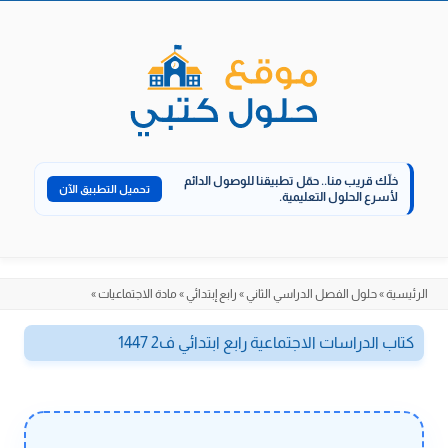
الانتقال
إلى
المحتوى
خلّك قريب منا..
حمّل تطبيقنا للوصول الدائم
تحميل التطبيق الآن
لأسرع الحلول التعليمية.
الرئيسية
»
حلول الفصل الدراسي الثاني
»
رابع إبتدائي
»
مادة الاجتماعيات
»
كتاب الدراسات الاجتماعية رابع ابتدائي ف2 1447