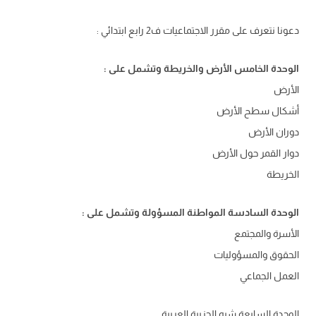
دعونا نتعرف على مقرر الاجتماعيات ف2 رابع ابتدائي :
الوحدة الخامس الأرض والخريطة وتشمل على :
الأرض
أشكال سطح الأرض
دوران الأرض
دوار القمر حول الأرض
الخريطة
الوحدة السادسة المواطنة المسؤولة وتشمل على :
الأسرة والمجتمع
الحقوق والمسؤوليات
العمل الجماعي
الوحدة السابعة شبه الجزيرة العربية