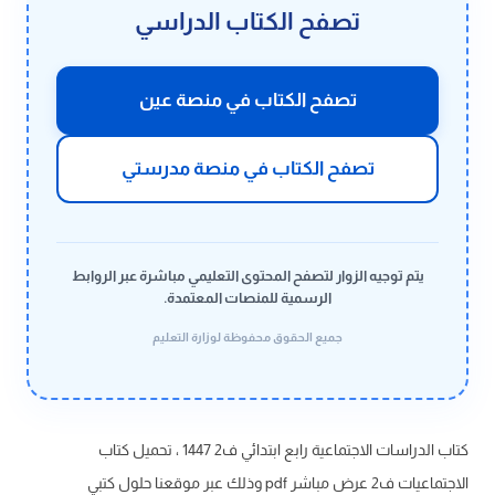
تصفح الكتاب الدراسي
تصفح الكتاب في منصة عين
تصفح الكتاب في منصة مدرستي
يتم توجيه الزوار لتصفح المحتوى التعليمي مباشرة عبر الروابط
الرسمية للمنصات المعتمدة.
جميع الحقوق محفوظة لوزارة التعليم
كتاب الدراسات الاجتماعية رابع ابتدائي ف2 1447 ، تحميل كتاب
الاجتماعيات ف2 عرض مباشر pdf وذلك عبر موقعنا حلول كتبي