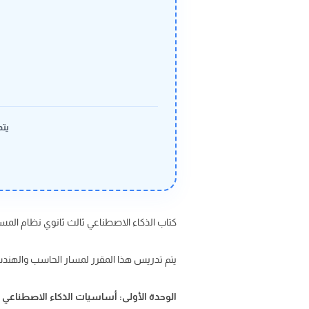
يتم
كتاب الذكاء الاصطناعي ثالث ثانوي نظام المسارات 
يتم تدريس هذا المقرر لمسار الحاسب والهند
الوحدة الأولى: أساسيات الذكاء الاصطناعي