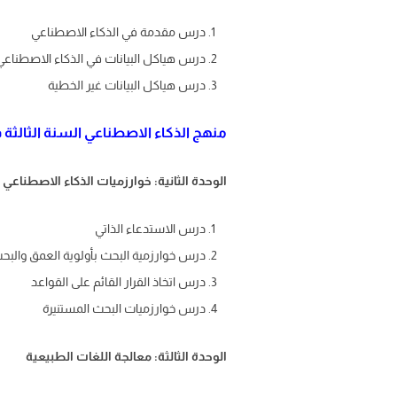
درس مقدمة في الذكاء الاصطناعي
درس هياكل البيانات في الذكاء الاصطناعي
درس هياكل البيانات غير الخطية
منهج الذكاء الاصطناعي السنة الثالثة ف
الوحدة الثانية: خوارزميات الذكاء الاصطناعي
درس الاستدعاء الذاتي
درس خوارزمية البحث بأولوية العمق والبحث
درس اتخاذ القرار القائم على القواعد
درس خوارزميات البحث المستنيرة
الوحدة الثالثة: معالجة اللغات الطبيعية