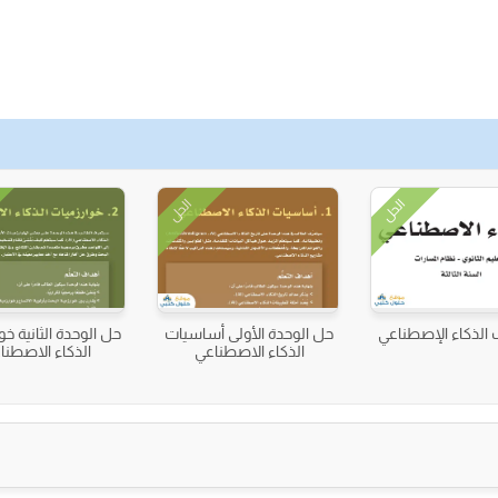
الحل
الحل
 الذكاء الإصطناعي
حل الوحدة الأولى أساسيات
حل الوحدة الثانية خو
الذكاء الاصطناعي
الذكاء الاصطنا