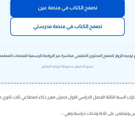
تصفح الكتاب في منصة عين
تصفح الكتاب في منصة مدرستي
 توجيه الزوار لتصفح المحتوى التعليمي مباشرة عبر الروابط الرسمية للمنصات المعتمد
جميع الحقوق محفوظة لوزارة التعليم
السنة الثالثة الفصل الدراسي الاول تحميل مقرر ذكاء اصطناعي ثالث ثانوي مسارات ف1 الطب
س ويتضمن على ثلاثة وحدات دراسية وهي :-