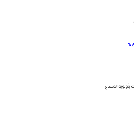
1
 بأولوية الاتساع