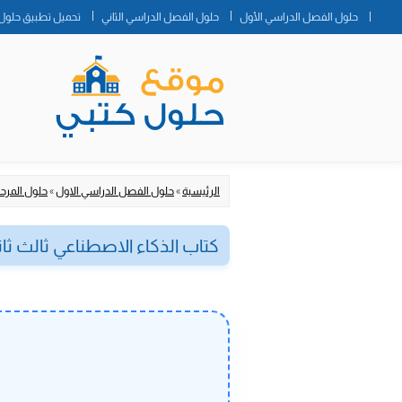
حلول الفصل الدراسي الأول
حلول الفصل الدراسي الثاني
تحميل تطبيق حلول 
الرئيسية
»
حلول الفصل الدراسي الاول
»
حلول المرحلة
كتاب الذكاء الاصطناعي ثالث ثانوي ف1 مسارات السن