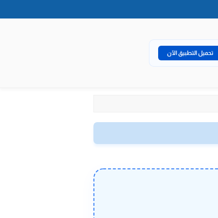
تحميل التطبيق الآن