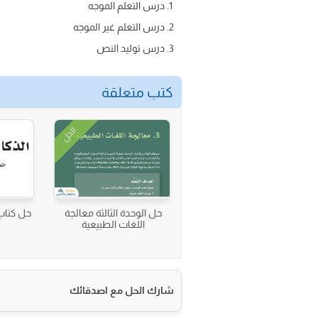
درس التعلم الموجه
درس التعلم غير الموجه
درس توليد النص
كتب متعلقة
الحل
حل الوحدة الثالثة معالجة
حل كتاب
اللغات الطبيعية
شارك الحل مع اصدقائك