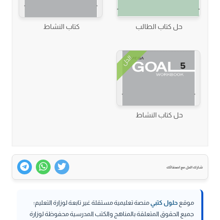
حل كتاب الطالب
كتاب النشاط
الحل
حل كتاب النشاط
شارك الحل مع اصدقائك
موقع
حلول كتبي
منصة تعليمية مستقلة غير تابعة لوزارة التعليم؛
جميع الحقوق المتعلقة بالمناهج والكتب المدرسية محفوظة لوزارة