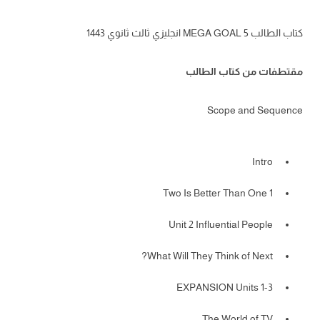
كتاب الطالب MEGA GOAL 5 انجليزي ثالث ثانوي 1443
مقتطفات من كتاب الطالب
Scope and Sequence
Intro
1 Two Is Better Than One
Unit 2 Influential People
What Will They Think of Next?
EXPANSION Units 1-3
The World of TV