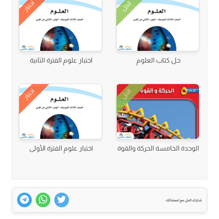
اختبار
الحل
حل كتاب العلوم
اختبار علوم الفترة الثانية
اختبار
الحل
الوحدة الخامسة الحركة والقوة
اختبار علوم الفترة الأولى
شارك الحل مع اصدقائك