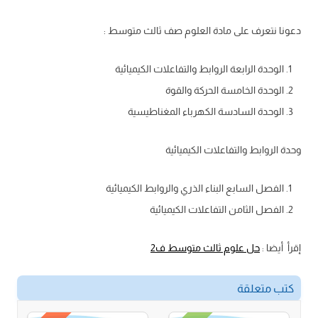
دعونا نتعرف على مادة العلوم صف ثالث متوسط :
الوحدة الرابعة الروابط والتفاعلات الكيميائية
الوحدة الخامسة الحركة والقوة
الوحدة السادسة الكهرباء المغناطيسية
وحدة الروابط والتفاعلات الكيميائية
الفصل السابع البناء الذري والروابط الكيميائية
الفصل الثامن التفاعلات الكيميائية
إقرأ أيضا :
حل علوم ثالث متوسط ف2
كتب متعلقة