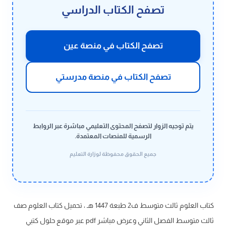
تصفح الكتاب الدراسي
تصفح الكتاب في منصة عين
تصفح الكتاب في منصة مدرستي
يتم توجيه الزوار لتصفح المحتوى التعليمي مباشرة عبر الروابط
الرسمية للمنصات المعتمدة.
جميع الحقوق محفوظة لوزارة التعليم
كتاب العلوم ثالث متوسط ف2 طبعة 1447 هـ ، تحميل كتاب العلوم صف
ثالث متوسط الفصل الثاني وعرض مباشر pdf عبر موقع حلول كتبي