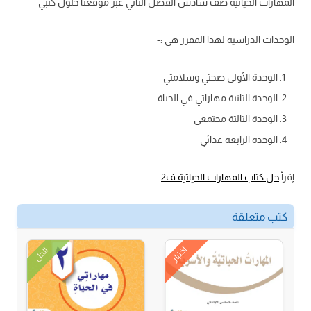
المهارات الحياتية صف سادس الفصل الثاني عبر موقعنا حلول كتبي
الوحدات الدراسية لهذا المقرر هي :-
الوحدة الأولى صحتي وسلامتي
الوحدة الثانية مهاراتي في الحياة
الوحدة الثالثة مجتمعي
الوحدة الرابعة غذائي
إقرأ
حل كتاب المهارات الحياتية ف2
كتب متعلقة
اختبار
الحل