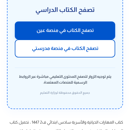
تصفح الكتاب الدراسي
تصفح الكتاب في منصة عين
تصفح الكتاب في منصة مدرستي
يتم توجيه الزوار لتصفح المحتوى التعليمي مباشرة عبر الروابط
الرسمية للمنصات المعتمدة.
جميع الحقوق محفوظة لوزارة التعليم
كتاب المهارات الحياتية والأسرية سادس ابتدائي ف2 1447 ، تحميل كتاب