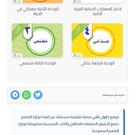
اختبار المهارات الحياتية الفترة
الوحدة الثانية مهاراتي في
الثانية
الحياة
الحل
الحل
الوحدة الرابعة غذائي
الوحدة الثالثة مجتمعي
شارك الحل مع اصدقائك
موقع
حلول كتبي
منصة تعليمية مستقلة غير تابعة لوزارة التعليم؛
جميع الحقوق المتعلقة بالمناهج والكتب المدرسية محفوظة لوزارة
التعليم السعودية.