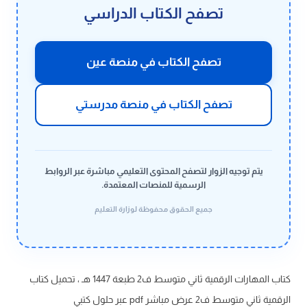
تصفح الكتاب الدراسي
تصفح الكتاب في منصة عين
تصفح الكتاب في منصة مدرستي
يتم توجيه الزوار لتصفح المحتوى التعليمي مباشرة عبر الروابط
الرسمية للمنصات المعتمدة.
جميع الحقوق محفوظة لوزارة التعليم
كتاب المهارات الرقمية ثاني متوسط ف2 طبعة 1447 هـ ، تحميل كتاب
الرقمية ثاني متوسط ف2 عرض مباشر pdf عبر حلول كتبي