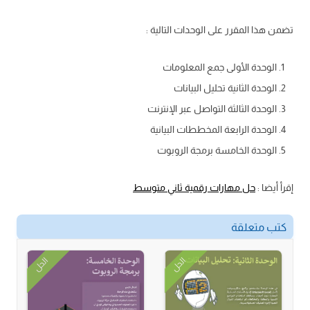
تضمن هذا المقرر على الوحدات التالية :
الوحدة الأولى جمع المعلومات
الوحدة الثانية تحليل البيانات
الوحدة الثالثة التواصل عبر الإنترنت
الوحدة الرابعة المخططات البيانية
الوحدة الخامسة برمجة الروبوت
إقرأ أيضا :
حل مهارات رقمية ثاني متوسط
كتب متعلقة
الحل
الحل