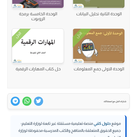
الوحدة الثانية تحليل البيانات
الوحدة الخامسة برمجة
الروبوت
الحل
الحل
الوحدة الاولى جمع المعلومات
حل كتاب المهارات الرقمية
شارك الحل مع اصدقائك
موقع
حلول كتبي
منصة تعليمية مستقلة غير تابعة لوزارة التعليم؛
جميع الحقوق المتعلقة بالمناهج والكتب المدرسية محفوظة لوزارة