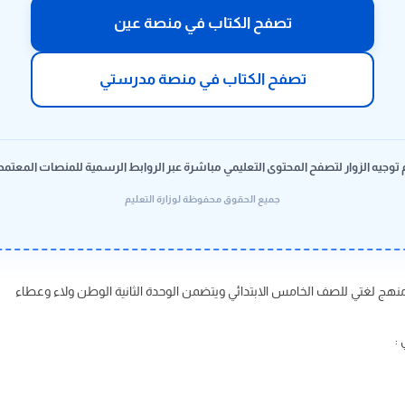
تصفح الكتاب في منصة عين
تصفح الكتاب في منصة مدرستي
 توجيه الزوار لتصفح المحتوى التعليمي مباشرة عبر الروابط الرسمية للمنصات المعتمد
جميع الحقوق محفوظة لوزارة التعليم