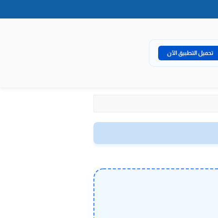
تحميل التطبيق الآن