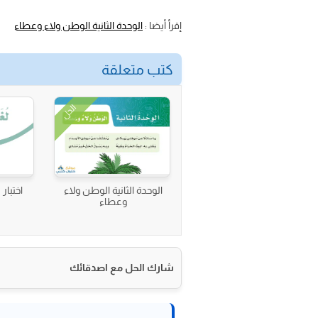
إقرأ أيضا :
الوحدة الثانية الوطن ولاء وعطاء
كتب متعلقة
الحل
الوحدة الثانية الوطن ولاء
اختبار 
وعطاء
شارك الحل مع اصدقائك