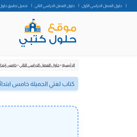
حلول الفصل الدراسي الأول
حلول الفصل الدراسي الثاني
تحميل تطبيق حلول 
الرئيسية
»
حلول الفصل الدراسي الثاني
»
خامس إبتدا
كتاب لغتي الجميلة خامس ابتدائي ف2 الفصل الدراسي