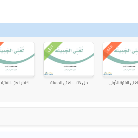
اختبار
الحل
لغتي الفترة الأولى
حل كتاب لغتي الجميلة
اختبار لغتي الفترة ا