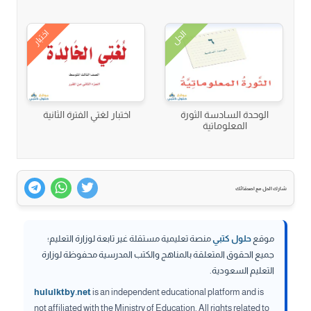
اختبار
الحل
الوحدة السادسة الثورة
اختبار لغتي الفترة الثانية
المعلوماتية
شارك الحل مع اصدقائك
موقع
حلول كتبي
منصة تعليمية مستقلة غير تابعة لوزارة التعليم؛
جميع الحقوق المتعلقة بالمناهج والكتب المدرسية محفوظة لوزارة
التعليم السعودية.
hululktby.net
is an independent educational platform and is
not affiliated with the Ministry of Education. All rights related to