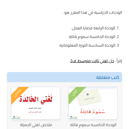
الوحدات الدراسية في هذا المقرر هو :
الوحدة الرابعة قضايا العمل
الوحدة الخامسة سموم قاتلة
الوحدة السادسة الثورة المعلوماتية
إقرأ :
حل لغتي ثالث متوسط ف2
كتب متعلقة
ملخص
الحل
الوحدة الخامسة سموم قاتلة
ملخص لغتي الجميلة