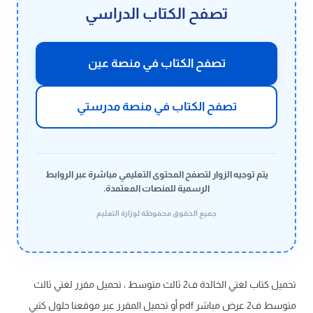
تصفح الكتاب الدراسي
تصفح الكتاب في منصة عين
تصفح الكتاب في منصة مدرستي
يتم توجيه الزوار لتصفح المحتوى التعليمي مباشرة عبر الروابط
الرسمية للمنصات المعتمدة.
جميع الحقوق محفوظة لوزارة التعليم
تحميل كتاب لغتي الخالدة ف2 ثالث متوسط ، تحميل مقرر لغتي ثالث
متوسط ف2 عرض مباشر pdf أو تحميل المقرر عبر موقعنا حلول كتبي