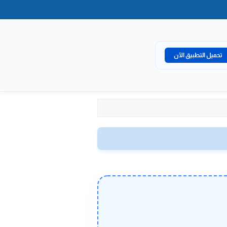
تحميل التطبيق الآن