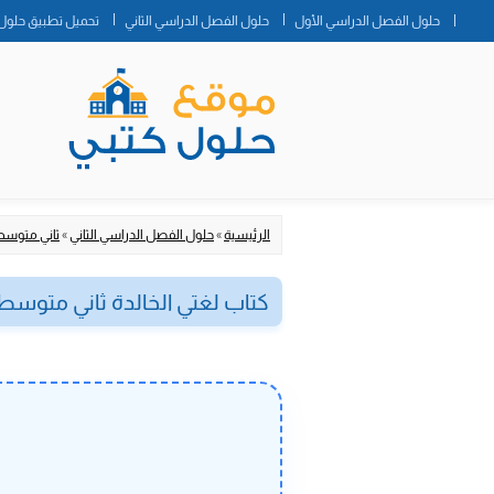
حلول الفصل الدراسي الأول
حلول الفصل الدراسي الثاني
تحميل تطبيق حلول 
الرئيسية
»
حلول الفصل الدراسي الثاني
»
ثاني متوس
كتاب لغتي الخالدة ثاني متوسط ف2 7