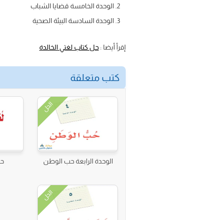
الوحدة الخامسة قضايا الشباب
الوحدة السادسة البيئة الصحية
إقرأ أيضا :
حل كتاب لغتي الخالدة
كتب متعلقة
الحل
الوحدة الرابعة حب الوطن
حل
الحل