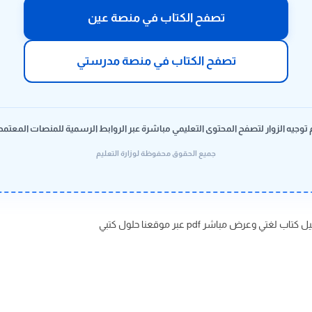
تصفح الكتاب في منصة عين
تصفح الكتاب في منصة مدرستي
 توجيه الزوار لتصفح المحتوى التعليمي مباشرة عبر الروابط الرسمية للمنصات المعتمد
جميع الحقوق محفوظة لوزارة التعليم