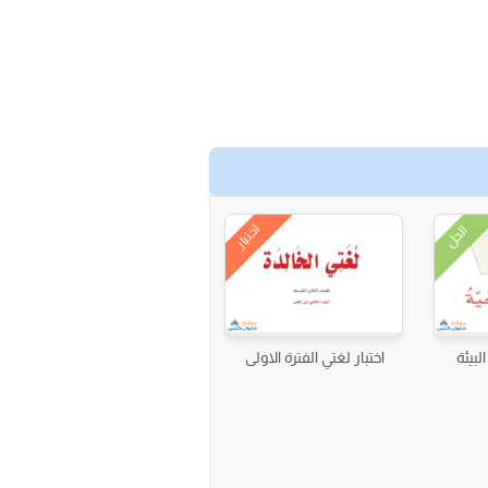
اختبار
الحل
بيئة
اختبار لغتي الفترة الاولى