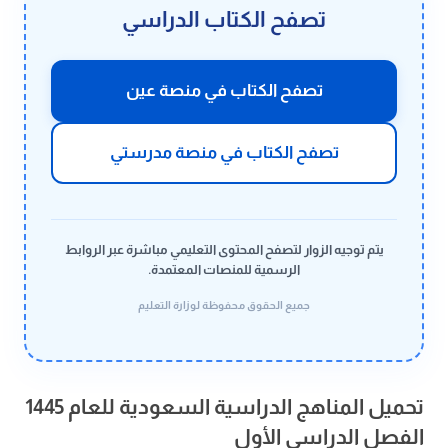
تصفح الكتاب الدراسي
تصفح الكتاب في منصة عين
تصفح الكتاب في منصة مدرستي
يتم توجيه الزوار لتصفح المحتوى التعليمي مباشرة عبر الروابط
الرسمية للمنصات المعتمدة.
جميع الحقوق محفوظة لوزارة التعليم
تحميل المناهج الدراسية السعودية للعام 1445
الفصل الدراسي الأول