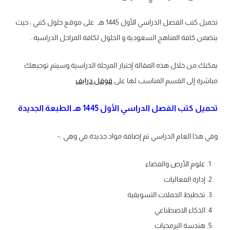
تحميل كتب الفصل الدراسي الأول 1445 هـ على موقع حلول كتبي ، حيث
يتضمن كافة المناهج السعودية و الحلول لكافة المراحل الدراسية .
يمكنك من خلال هذه المقالة إختيار المرحلة الدراسية وسيتم توجيهك
مباشرة إلى القسم المناسب لها على
قوقل درايف
تحميل كتب
الفصل الدراسي الأول 1445 هـ
الطبعة الجديدة
وفي هذا العام الدراسي تم إضافة مواد جديدة في وهي :-
علوم الأرض والفضاء
إدارة الفعاليات
تخطيط الحملات التسويقية
الذكاء الاصطناعي
هندسة البرمجيات