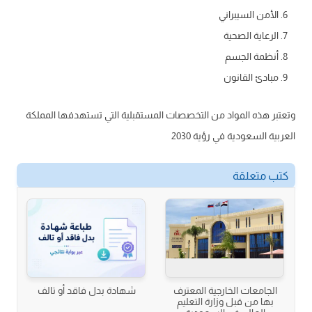
الأمن السيبراني
الرعاية الصحية
أنظمة الجسم
مبادئ القانون
وتعتبر هذه المواد من التخصصات المستقبلية التي تستهدفها المملكة
العربية السعودية في رؤية 2030
كتب متعلقة
الجامعات الخارجية المعترف
شهادة بدل فاقد أو تالف
بها من قبل وزارة التعليم