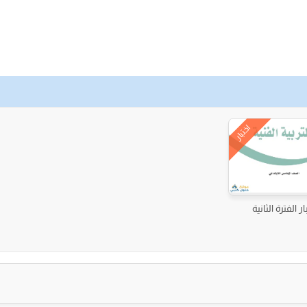
اختبار
ار الفترة الثانية