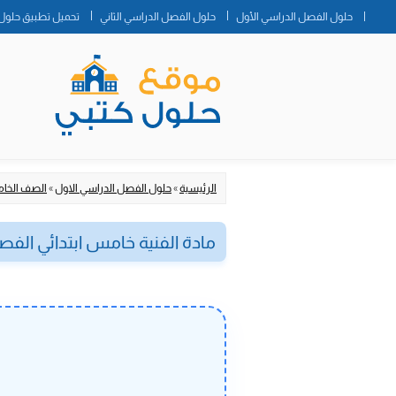
حلول الفصل الدراسي الأول
حلول الفصل الدراسي الثاني
تحميل تطبيق حلول 
الرئيسية
»
حلول الفصل الدراسي الاول
»
الصف الخام
مادة الفنية خامس ابتدائي الفص