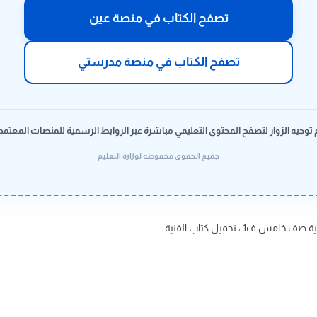
تصفح الكتاب في منصة عين
تصفح الكتاب في منصة مدرستي
 توجيه الزوار لتصفح المحتوى التعليمي مباشرة عبر الروابط الرسمية للمنصات المعتمد
جميع الحقوق محفوظة لوزارة التعليم