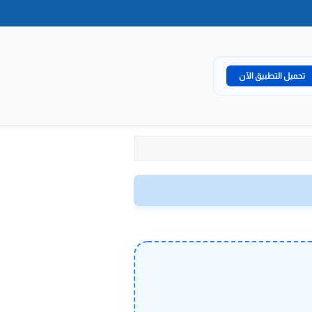
تحميل التطبيق الآن