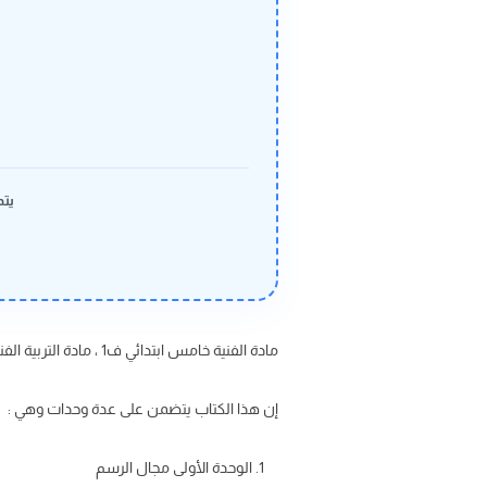
يتم
مادة الفنية خامس ابتدائي ف1 ، مادة التربية الفنية صف خامس ف1 ، تحميل كتاب الفنية
إن هذا الكتاب يتضمن على عدة وحدات وهي :
الوحدة الأولى مجال الرسم