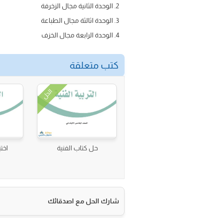
الوحدة الثانية مجال الزخرفة
الوحدة اثالثة مجال الطباعة
الوحدة الرابعة مجال الخزف
كتب متعلقة
الحل
حل كتاب الفنية
اختب
شارك الحل مع اصدقائك