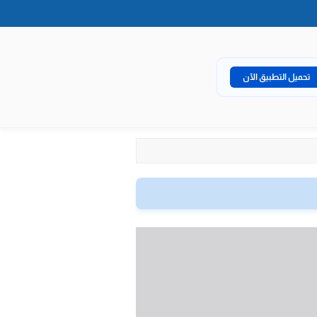
تحميل التطبيق الآن