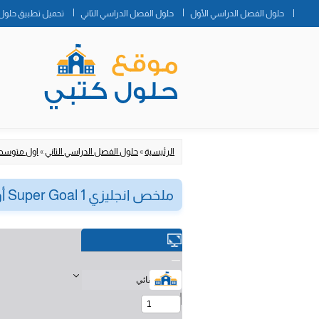
حلول الفصل الدراسي الأول
حلول الفصل الدراسي الثاني
تحميل تطبيق حلول 
الرئيسية
»
حلول الفصل الدراسي الثاني
»
اول متوس
ملخص انجليزي Super Goal 1 أول متوسط ف2