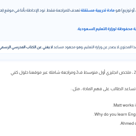
 أو توزيع) هو
مادة تدريبية مستقلة
تهدف للمراجعة فقط. نود الإحاطة بأننا في موقع
(حل
ة محفوظة لوزارة التعليم السعودية.
ا المحتوى لا يصدر عن وزارة التعليم، وهو مجهود مساعد
لا يغني عن الكتاب المدرسي الرسمي
اعد الطالب على فهم المادة ، مثل :
Matt works i
Why do you learn Engl
Ahmed do