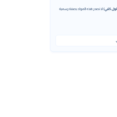
ول كتبي)
لا نصدر هذه المواد بصفة رسمية
.