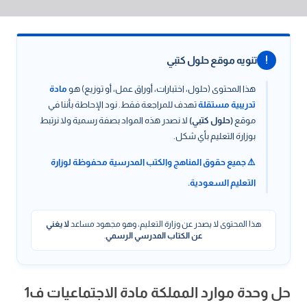
!
تنويه موقع حلول كتبي
هذا المحتوى (حلول، اختبارات، أوراق عمل، أو توزيع) هو
مادة
تدريبية مستقلة
تهدف للمراجعة فقط. نود الإحاطة بأننا في
موقع
(حلول كتبي)
لا نصدر هذه المواد بصفة رسمية ولا نرتبط
بوزارة التعليم بأي شكل.
⚠️ جميع حقوق المناهج والكتب المدرسية محفوظة لوزارة
التعليم السعودية.
هذا المحتوى لا يصدر عن وزارة التعليم، وهو مجهود مساعد
لا يغني
عن الكتاب المدرسي الرسمي
.
حل وحدة موارد المملكة مادة الاجتماعيات ف1