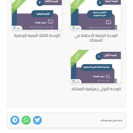
الحل
الحل
الوحدة الرابعة الانظمة في
الوحدة الثالثة التنمية الوطنية
المملكة
الحل
الوحدة الاولى جغرافية المملكة
شارك الحل مع اصدقائك