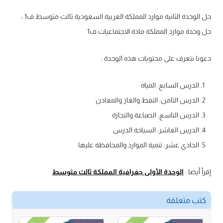
حل الوحدة الثانية موارد المملكة العربية السعودية ثالث متوسط ف1 ،
حل وحدة موارد المملكة مادة الاجتماعيات ف1
دعونا نتعرف على محتويات هذه الوحدة :
الدرس السابع: المياه
الدرس الثامن: النفط والغاز والمعادن
الدرس التاسع: الصناعة والتجارة
الدرس العاشر: السياحة الدرس
الحادي عشر: تنمية الموارد والمحافظة عليها
إقرأ أيضا :
الوحدة الأولى جغرافية المملكة ثالث متوسط
كتب متعلقة