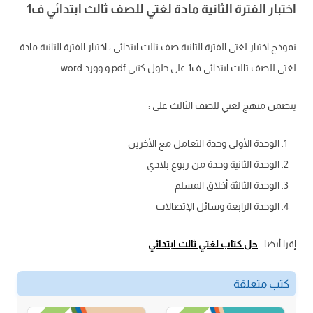
اختبار الفترة الثانية مادة لغتي للصف ثالث ابتدائي ف1
نموذج اختبار لغتي الفترة الثانية صف ثالث ابتدائي ، اختبار الفترة الثانية مادة
لغتي للصف ثالث ابتدائي ف1 على حلول كتبي pdf و وورد word
يتضمن منهج لغتي للصف الثالث على :
الوحدة الأولى وحدة التعامل مع الأخرين
الوحدة الثانية وحدة من ربوع بلادي
الوحدة الثالثة أخلاق المسلم
الوحدة الرابعة وسائل الإتصالات
إقرا أيضا :
حل كتاب لغتي ثالث ابتدائي
كتب متعلقة