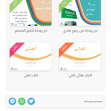
الحل
الحل
حل وحدة من ربوع بلادي
حل وحدة أخلاق المسلم
اختبار
كتاب
اختبار نهائي لغتي
كتاب لغتي
شارك الحل مع اصدقائك