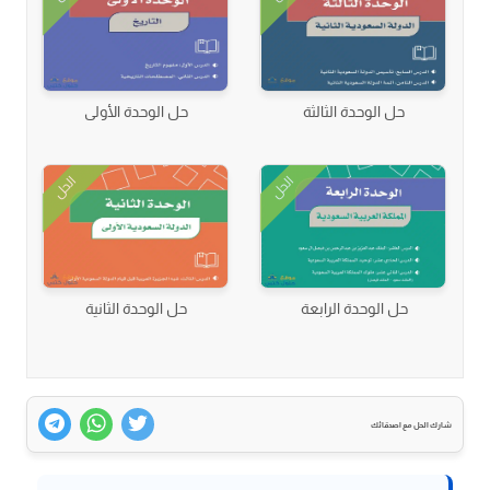
حل الوحدة الثالثة
حل الوحدة الأولى
الحل
الحل
حل الوحدة الرابعة
حل الوحدة الثانية
شارك الحل مع اصدقائك