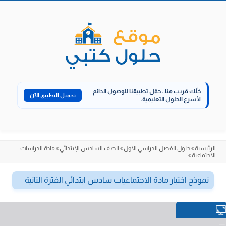
الانتقال
إلى
المحتوى
خلّك قريب منا..
حمّل تطبيقنا للوصول الدائم
تحميل التطبيق الآن
لأسرع الحلول التعليمية.
الرئيسية
»
حلول الفصل الدراسي الاول
»
الصف السادس الإبتدائي
»
مادة الدراسات
الاجتماعية
»
نموذج اختبار مادة الاجتماعيات سادس ابتدائي الفترة الثانية