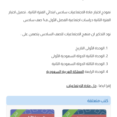
نموذج اختبار مادة الاجتماعيات سادس ابتدائي الفترة الثانية ، تحميل اختبار
الفترة الثانية دراسات اجتماعية الفصل الأول ف1 صف سادس
نود التذكير ان منهج الاجتماعيات للصف السادس يتضمن على :
الوحدة الأولى التاريخ
الوحدة الثانية الدولة السعودية الأولى
الوحدة الثالثة الدولة السعودية الثانية
الوحدة الرابعة
المملكة العربية السعودية
إقرا ايضا :
حل مادة الاجتماعيات
كتب متعلقة
الحل
الحل