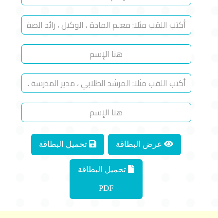
عرض البطاقة
تحميل البطاقة
تحميل البطاقة
PDF