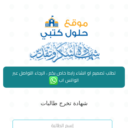
لطلب تصميم او انشاء رابط خاص بكم ، الرجاء التواصل عبر
الواتس اب
شهادة تخرج طالبات